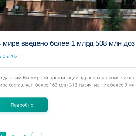
 мире введено более 1 млрд 508 млн доз
9.05.2021
о данным Всемирной организации здравоохранения число
ире составляет более 163 млн 312 тысяч, из них более 3 млн
Подробно