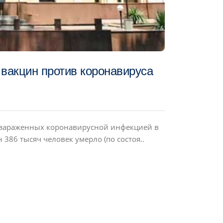
 вакцин против коронавируса
 зараженных коронавирусной инфекцией в
 386 тысяч человек умерло (по состоя..