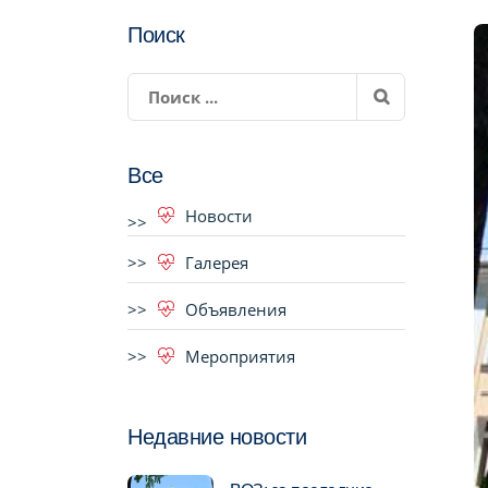
Поиск
Все
Новости
Галерея
Объявления
Мероприятия
Недавние новости