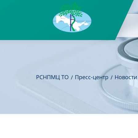
РСНПМЦ ТО
Пресс-центр
Новости