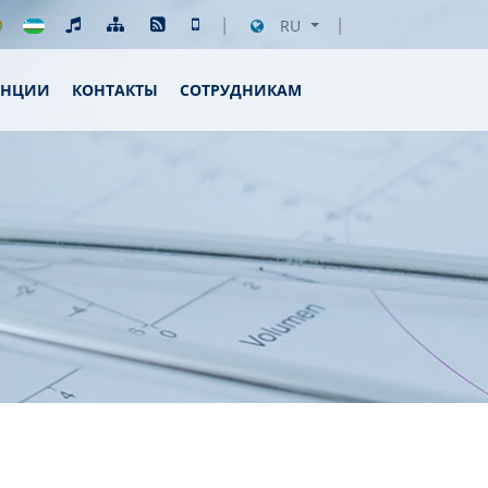
RU
ЕНЦИИ
КОНТАКТЫ
СОТРУДНИКАМ