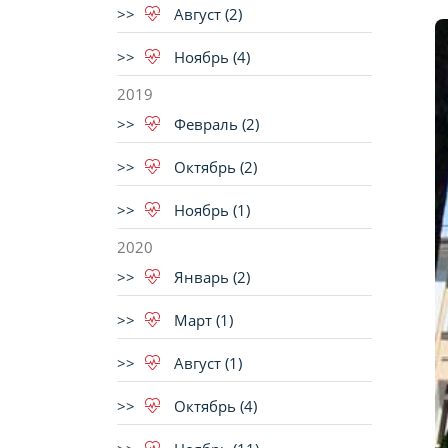
Август (2)
Ноябрь (4)
2019
Февраль (2)
Октябрь (2)
Ноябрь (1)
2020
Январь (2)
Март (1)
Август (1)
Октябрь (4)