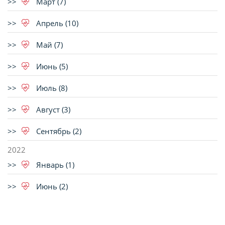
Март (7)
Апрель (10)
Май (7)
Июнь (5)
Июль (8)
Август (3)
Сентябрь (2)
2022
Январь (1)
Июнь (2)