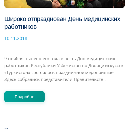
Широко отпразднован День медицинских
работников
10.11.2018
9 ноября нынешнего года в честь Дня медицинских
работников Республики Узбекистан во Дворце искусств
«Туркистон» состоялось праздничное мероприятие.
Здесь собрались представители Правительств..
Подробно