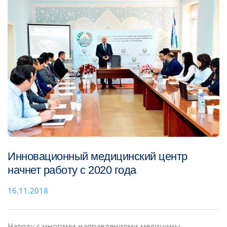
Инновационный медицинский центр
начнет работу с 2020 года
16.11.2018
Наряду с многими направлениями медицины