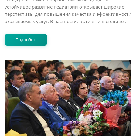
устойчивое развитие педиатрии открывает широкие
перспективы для повышения качества и эффективности
оказываемых услуг. В частности, в эти дни в столице..
Подробно