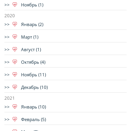
Ноябрь (1)
2020
Январь (2)
Март (1)
Август (1)
Октябрь (4)
Ноябрь (11)
Декабрь (10)
2021
Январь (10)
Февраль (5)