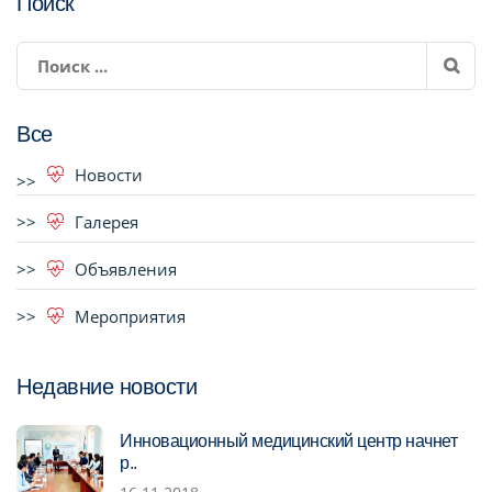
Поиск
Все
Новости
Галерея
Объявления
Мероприятия
Недавние новости
Инновационный медицинский центр начнет
р..