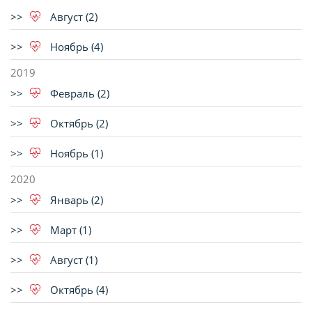
Август (2)
Ноябрь (4)
2019
Февраль (2)
Октябрь (2)
Ноябрь (1)
2020
Январь (2)
Март (1)
Август (1)
Октябрь (4)