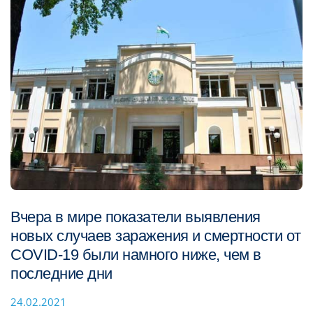
Вчера в мире показатели выявления
новых случаев заражения и смертности от
COVID-19 были намного ниже, чем в
последние дни
24.02.2021