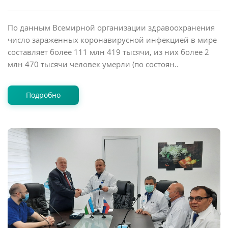
По данным Всемирной организации здравоохранения
число зараженных коронавирусной инфекцией в мире
составляет более 111 млн 419 тысячи, из них более 2
млн 470 тысячи человек умерли (по состоян..
Подробно