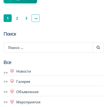
1
2
3
Поиск
Все
Новости
Галерея
Объявления
Мероприятия