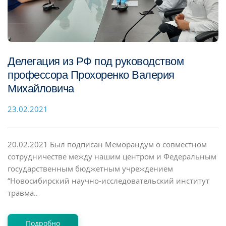
Делегация из РФ под руководством
профессора Прохоренко Валерия
Михайловича
23.02.2021
20.02.2021 Был подписан Меморандум о совместном
сотрудничестве между нашим центром и Федеральным
государственным бюджетным учреждением
“Новосибирский научно-исследовательский институт
травма..
Подробно