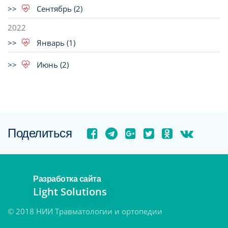
Сентябрь (2)
2022
Январь (1)
Июнь (2)
Поделиться
Разработка сайта
Light Solutions
© 2018 НИИ Травматологии и ортопедии