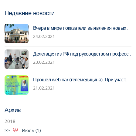
Недавние новости
Вчера в мире показатели выявления новых ..
24.02.2021
Делегация из РФ под руководством професс..
23.02.2021
Прошёл webinar (телемедицина). При участ..
21.02.2021
Архив
2018
Июль (1)