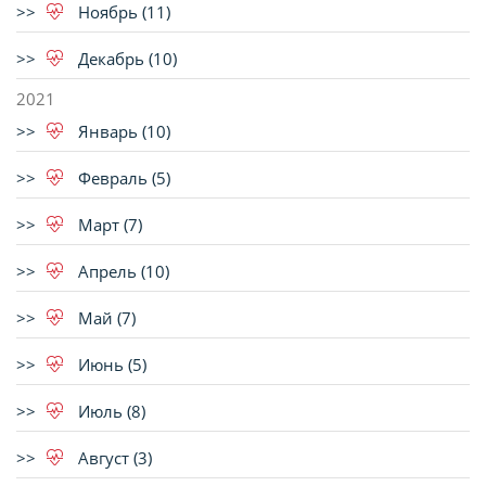
Ноябрь (11)
Декабрь (10)
2021
Январь (10)
Февраль (5)
Март (7)
Апрель (10)
Май (7)
Июнь (5)
Июль (8)
Август (3)