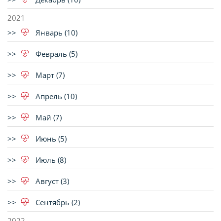
2021
Январь (10)
Февраль (5)
Март (7)
Апрель (10)
Май (7)
Июнь (5)
Июль (8)
Август (3)
Сентябрь (2)
2022