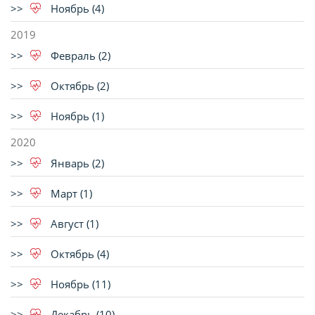
Ноябрь (4)
2019
Февраль (2)
Октябрь (2)
Ноябрь (1)
2020
Январь (2)
Март (1)
Август (1)
Октябрь (4)
Ноябрь (11)
Декабрь (10)