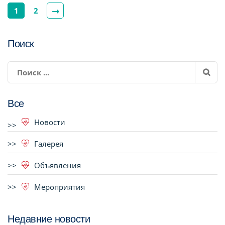
1
2
Поиск
Все
Новости
Галерея
Объявления
Мероприятия
Недавние новости