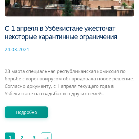
С 1 апреля в Узбекистане ужесточат
некоторые карантинные ограничения
24.03.2021
23 марта специальная республиканская комиссия по
борьбе с коронавирусом обнародовала новое решение.
Согласно документу, с 1 апреля текущего года в
Узбекистане на свадьбах и в других семей..
Подробно
1
2
3