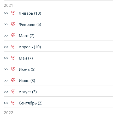
2021
Январь (10)
Февраль (5)
Март (7)
Апрель (10)
Май (7)
Июнь (5)
Июль (8)
Август (3)
Сентябрь (2)
2022