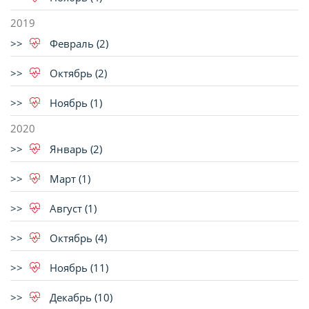
2019
Февраль (2)
Октябрь (2)
Ноябрь (1)
2020
Январь (2)
Март (1)
Август (1)
Октябрь (4)
Ноябрь (11)
Декабрь (10)