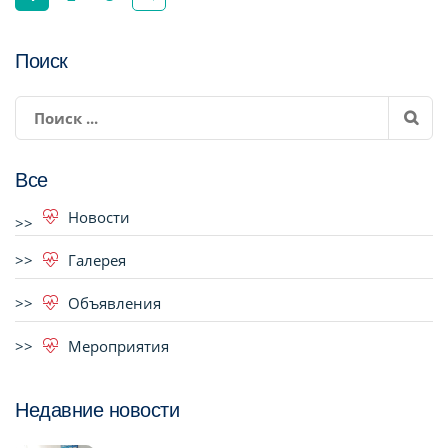
Поиск
Все
Новости
Галерея
Объявления
Мероприятия
Недавние новости