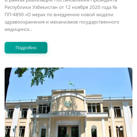
Республики Узбекистан от 12 ноября 2020 года №
ПП-4890 «О мерах по внедрению новой модели
здравоохранения и механизмов государственного
медицинск..
Подробно