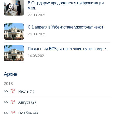
В Сырдарье продолжается цифровизация
мед..
27.03.2021
С 1 апреля в Узбекистане ужесточат некот..
24.03.2021
По данным ВОЗ, за последние сутки в мире..
14.03.2021
Архив
2018
Июль (1)
Август (2)
Ноябрь (4)