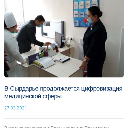
В Сырдарье продолжается цифровизация
медицинской сферы
27.03.2021
В рамках реализации Постановления Президента