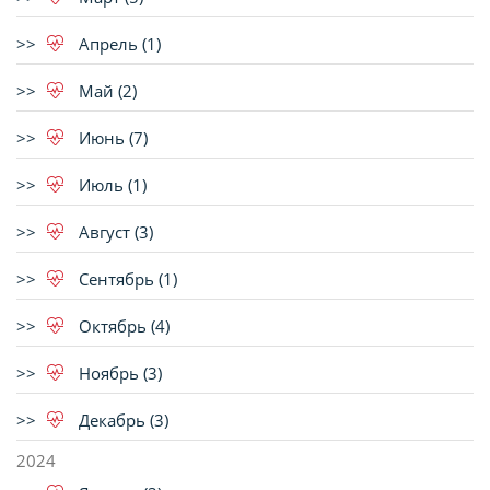
Апрель (1)
Май (2)
Июнь (7)
Июль (1)
Август (3)
Сентябрь (1)
Октябрь (4)
Ноябрь (3)
Декабрь (3)
2024