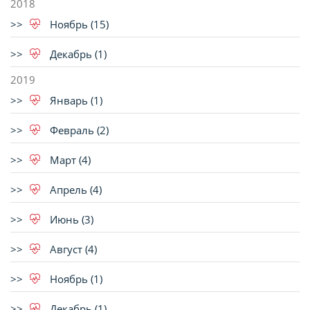
2018
Ноябрь (15)
Декабрь (1)
2019
Январь (1)
Февраль (2)
Март (4)
Апрель (4)
Июнь (3)
Август (4)
Ноябрь (1)
Декабрь (1)