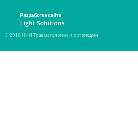
Разработка сайта
Light Solutions
© 2018 НИИ Травматологии и ортопедии