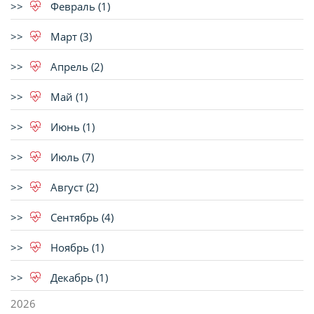
Февраль (1)
Март (3)
Апрель (2)
Май (1)
Июнь (1)
Июль (7)
Август (2)
Сентябрь (4)
Ноябрь (1)
Декабрь (1)
2026