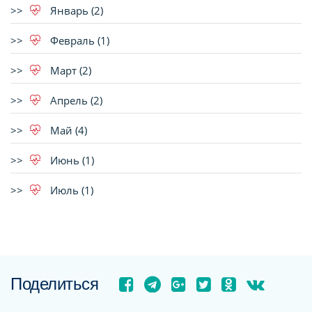
Январь (2)
Февраль (1)
Март (2)
Апрель (2)
Май (4)
Июнь (1)
Июль (1)
Поделиться