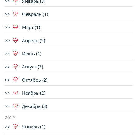
Январь (3)
Февраль (1)
Март (1)
Апрель (5)
Июнь (1)
Август (3)
Октябрь (2)
Ноябрь (2)
Декабрь (3)
2025
Январь (1)