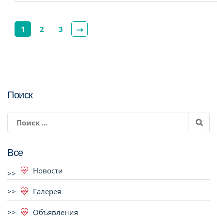
1
2
3
Поиск
Все
Новости
Галерея
Объявления