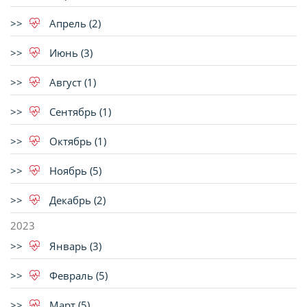
Апрель (2)
Июнь (3)
Август (1)
Сентябрь (1)
Октябрь (1)
Ноябрь (5)
Декабрь (2)
2023
Январь (3)
Февраль (5)
Март (5)