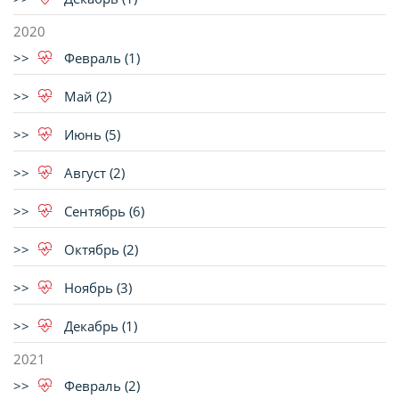
2020
Февраль (1)
Май (2)
Июнь (5)
Август (2)
Сентябрь (6)
Октябрь (2)
Ноябрь (3)
Декабрь (1)
2021
Февраль (2)