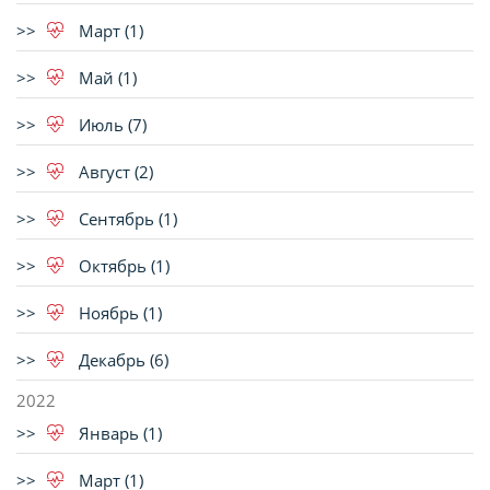
Март (1)
Май (1)
Июль (7)
Август (2)
Сентябрь (1)
Октябрь (1)
Ноябрь (1)
Декабрь (6)
2022
Январь (1)
Март (1)