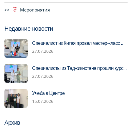
Мероприятия
Недавние новости
Специалист из Китая провел мастер-класс ..
27.07.2026
Специалисты из Таджикистана прошли курс ..
27.07.2026
Учеба в Центре
15.07.2026
Архив