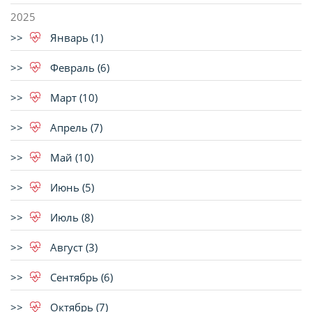
2025
Январь (1)
Февраль (6)
Март (10)
Апрель (7)
Май (10)
Июнь (5)
Июль (8)
Август (3)
Сентябрь (6)
Октябрь (7)