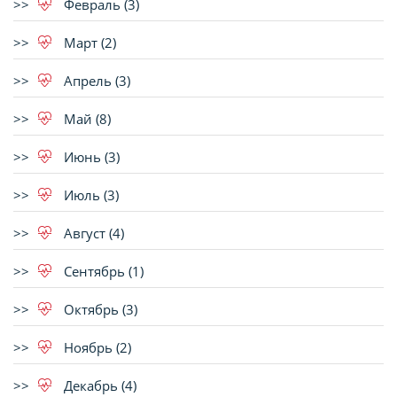
Февраль (3)
Март (2)
Апрель (3)
Май (8)
Июнь (3)
Июль (3)
Август (4)
Сентябрь (1)
Октябрь (3)
Ноябрь (2)
Декабрь (4)