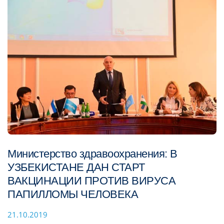
Министерство здравоохранения: В
УЗБЕКИСТАНЕ ДАН СТАРТ
ВАКЦИНАЦИИ ПРОТИВ ВИРУСА
ПАПИЛЛОМЫ ЧЕЛОВЕКА
21.10.2019