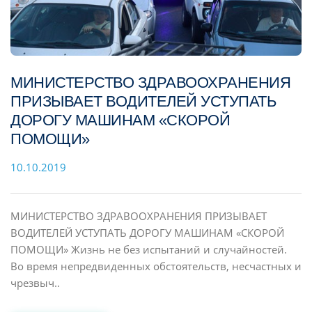
МИНИСТЕРСТВО ЗДРАВООХРАНЕНИЯ
ПРИЗЫВАЕТ ВОДИТЕЛЕЙ УСТУПАТЬ
ДОРОГУ МАШИНАМ «СКОРОЙ
ПОМОЩИ»
10.10.2019
МИНИСТЕРСТВО ЗДРАВООХРАНЕНИЯ ПРИЗЫВАЕТ
ВОДИТЕЛЕЙ УСТУПАТЬ ДОРОГУ МАШИНАМ «СКОРОЙ
ПОМОЩИ» Жизнь не без испытаний и случайностей.
Во время непредвиденных обстоятельств, несчастных и
чрезвыч..