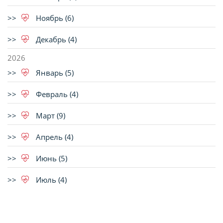
Ноябрь (6)
Декабрь (4)
2026
Январь (5)
Февраль (4)
Март (9)
Апрель (4)
Июнь (5)
Июль (4)