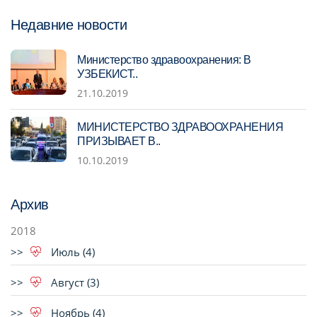
Недавние новости
Министерство здравоохранения: В
УЗБЕКИСТ..
21.10.2019
МИНИСТЕРСТВО ЗДРАВООХРАНЕНИЯ
ПРИЗЫВАЕТ В..
10.10.2019
Архив
2018
Июль (4)
Август (3)
Ноябрь (4)