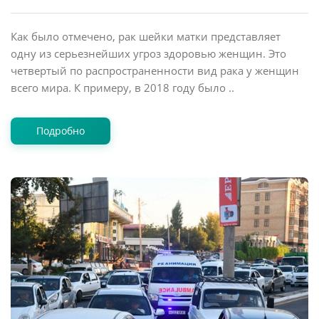
Как было отмечено, рак шейки матки представляет
одну из серьезнейших угроз здоровью женщин. Это
четвертый по распространенности вид рака у женщин
всего мира. К примеру, в 2018 году было ..
Подробно