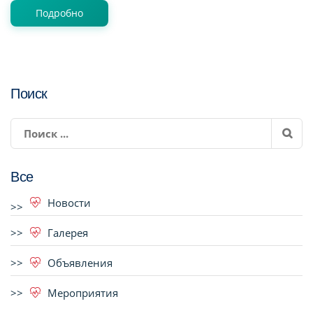
Подробно
Поиск
Все
Новости
Галерея
Объявления
Мероприятия