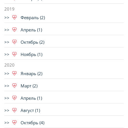
2019
Февраль (2)
Апрель (1)
Октябрь (2)
Ноябрь (1)
2020
Январь (2)
Март (2)
Апрель (1)
Август (1)
Октябрь (4)