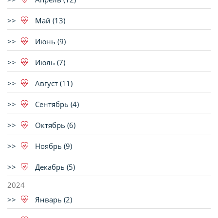
Май (13)
Июнь (9)
Июль (7)
Август (11)
Сентябрь (4)
Октябрь (6)
Ноябрь (9)
Декабрь (5)
2024
Январь (2)