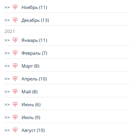
Ноябрь (11)
Декабрь (13)
2021
Январь (11)
Февраль (7)
Март (8)
Апрель (10)
Май (8)
Июнь (6)
Июль (9)
Август (10)