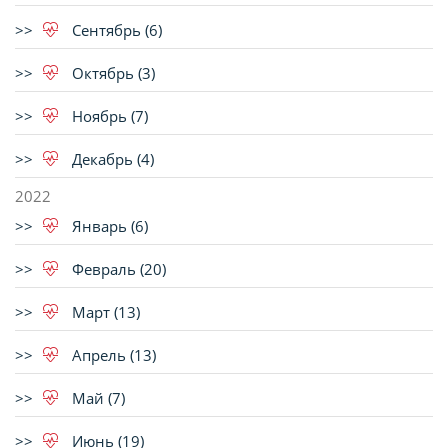
Сентябрь (6)
Октябрь (3)
Ноябрь (7)
Декабрь (4)
2022
Январь (6)
Февраль (20)
Март (13)
Апрель (13)
Май (7)
Июнь (19)