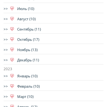
Июль (10)
Август (10)
Сентябрь (11)
Октябрь (17)
Ноябрь (13)
Декабрь (11)
2023
Январь (10)
Февраль (10)
Март (10)
Апрель (12)