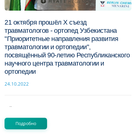
21 октября прошёл Х съезд
травматологов - ортопед Узбекистана
"Приоритетные направления развития
травматологии и ортопедии",
посвящённый 90-летию Республиканского
научного центра травматологии и
ортопедии
24.10.2022
..
Подробно