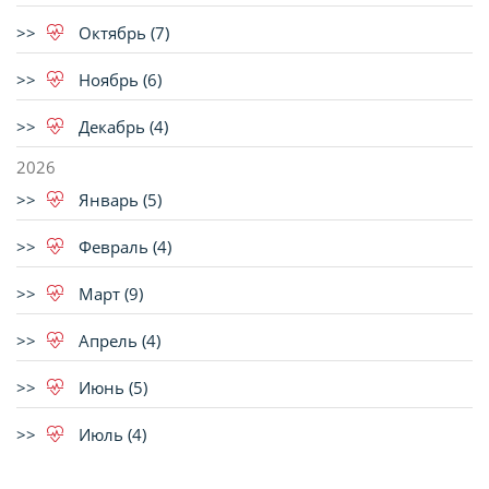
Октябрь (7)
Ноябрь (6)
Декабрь (4)
2026
Январь (5)
Февраль (4)
Март (9)
Апрель (4)
Июнь (5)
Июль (4)