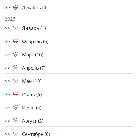
Декабрь (4)
2025
Январь (1)
Февраль (6)
Март (10)
Апрель (7)
Май (10)
Июнь (5)
Июль (8)
Август (3)
Сентябрь (6)