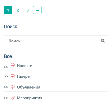
1
2
3
Поиск
Все
Новости
Галерея
Объявления
Мероприятия