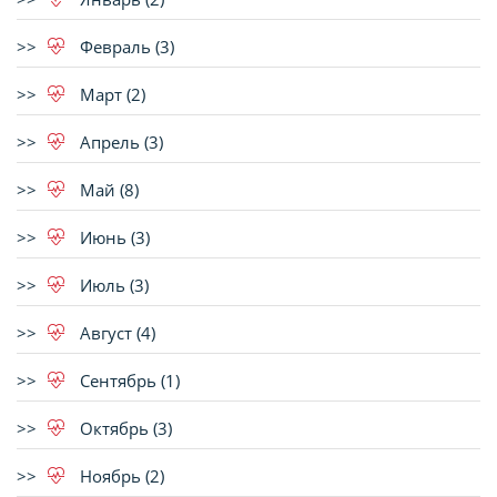
Февраль (3)
Март (2)
Апрель (3)
Май (8)
Июнь (3)
Июль (3)
Август (4)
Сентябрь (1)
Октябрь (3)
Ноябрь (2)