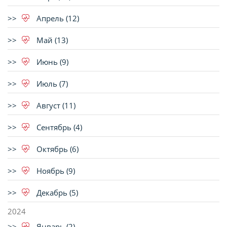
Апрель (12)
Май (13)
Июнь (9)
Июль (7)
Август (11)
Сентябрь (4)
Октябрь (6)
Ноябрь (9)
Декабрь (5)
2024
Январь (2)