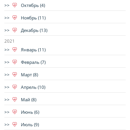
Октябрь (4)
Ноябрь (11)
Декабрь (13)
2021
Январь (11)
Февраль (7)
Март (8)
Апрель (10)
Май (8)
Июнь (6)
Июль (9)