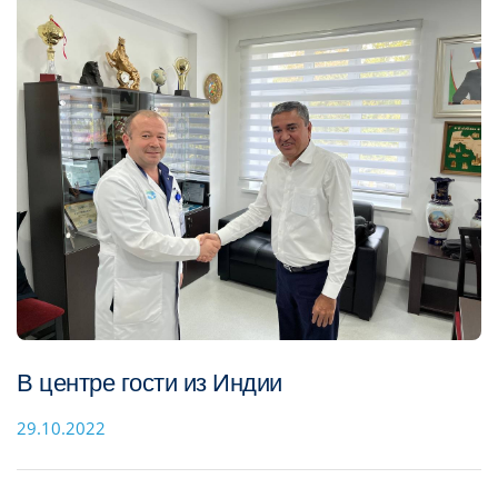
В центре гости из Индии
29.10.2022