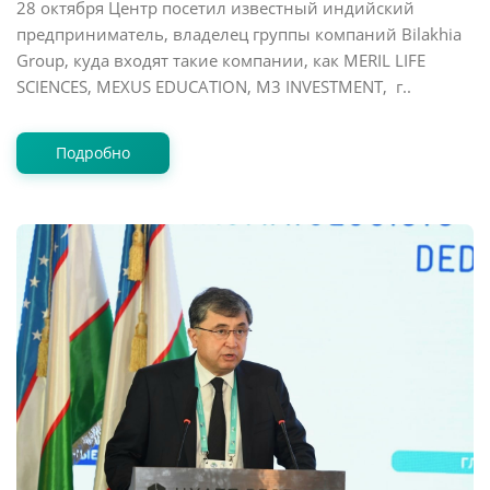
28 октября Центр посетил известный индийский
предприниматель, владелец группы компаний Bilakhia
Group, куда входят такие компании, как MERIL LIFE
SCIENCES, MEXUS EDUCATION, M3 INVESTMENT, г..
Подробно