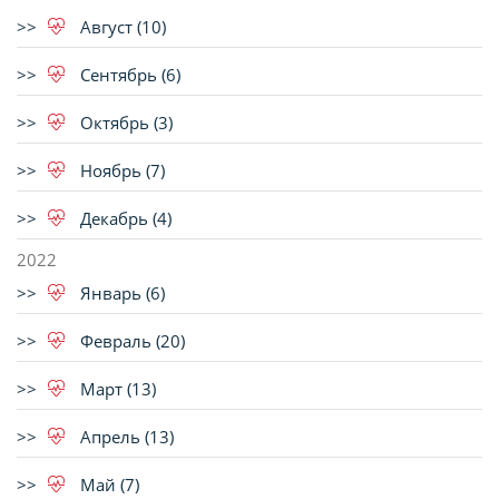
Август (10)
Сентябрь (6)
Октябрь (3)
Ноябрь (7)
Декабрь (4)
2022
Январь (6)
Февраль (20)
Март (13)
Апрель (13)
Май (7)