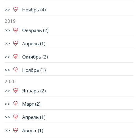
Ноябрь (4)
2019
Февраль (2)
Апрель (1)
Октябрь (2)
Ноябрь (1)
2020
Январь (2)
Март (2)
Апрель (1)
Август (1)