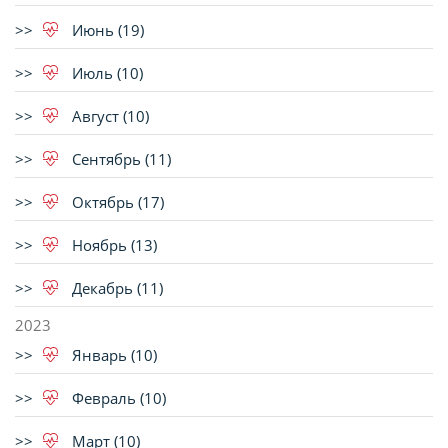
Июнь (19)
Июль (10)
Август (10)
Сентябрь (11)
Октябрь (17)
Ноябрь (13)
Декабрь (11)
2023
Январь (10)
Февраль (10)
Март (10)