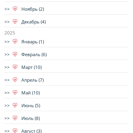
Ноябрь (2)
Декабрь (4)
2025
Январь (1)
Февраль (6)
Март (10)
Апрель (7)
Май (10)
Июнь (5)
Июль (8)
Август (3)