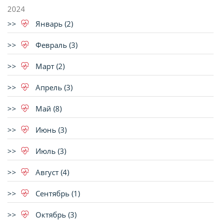
2024
Январь (2)
Февраль (3)
Март (2)
Апрель (3)
Май (8)
Июнь (3)
Июль (3)
Август (4)
Сентябрь (1)
Октябрь (3)