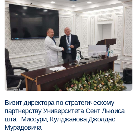
Визит директора по стратегическому
партнерству Университета Сент Льюиса
штат Миссури, Кулджанова Джолдас
Мурадовича