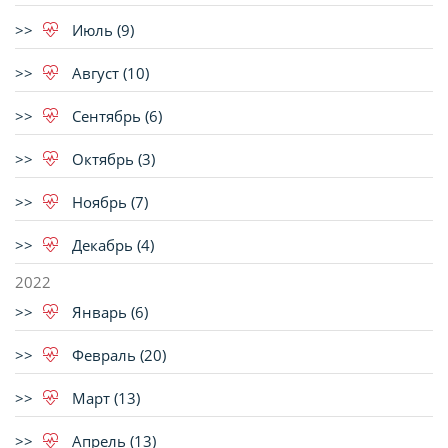
Июль (9)
Август (10)
Сентябрь (6)
Октябрь (3)
Ноябрь (7)
Декабрь (4)
2022
Январь (6)
Февраль (20)
Март (13)
Апрель (13)