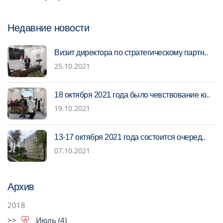
Недавние новости
Визит директора по стратегическому партн..
25.10.2021
18 октября 2021 года было чевствование ю..
19.10.2021
13-17 октября 2021 года состоится очеред..
07.10.2021
Архив
2018
Июль (4)