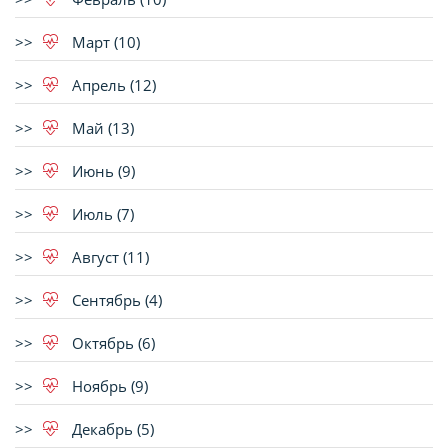
Март (10)
Апрель (12)
Май (13)
Июнь (9)
Июль (7)
Август (11)
Сентябрь (4)
Октябрь (6)
Ноябрь (9)
Декабрь (5)