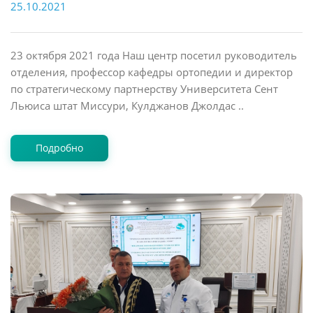
25.10.2021
23 октября 2021 года Наш центр посетил руководитель
отделения, профессор кафедры ортопедии и директор
по стратегическому партнерству Университета Сент
Льюиса штат Миссури, Кулджанов Джолдас ..
Подробно