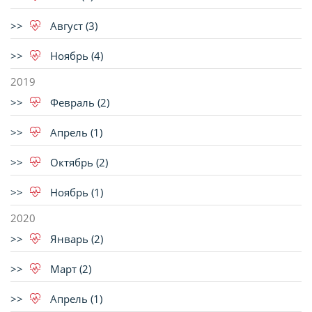
Август (3)
Ноябрь (4)
2019
Февраль (2)
Апрель (1)
Октябрь (2)
Ноябрь (1)
2020
Январь (2)
Март (2)
Апрель (1)