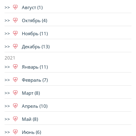
Август (1)
Октябрь (4)
Ноябрь (11)
Декабрь (13)
2021
Январь (11)
Февраль (7)
Март (8)
Апрель (10)
Май (8)
Июнь (6)