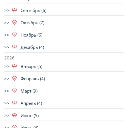
Сентябрь (6)
Октябрь (7)
Ноябрь (6)
Декабрь (4)
2026
Январь (5)
Февраль (4)
Март (9)
Апрель (4)
Июнь (5)
Июль (4)