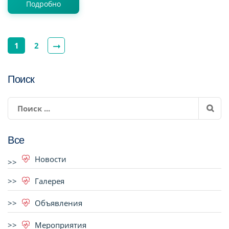
Подробно
1
2
Поиск
Все
Новости
Галерея
Объявления
Мероприятия