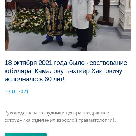
18 октября 2021 года было чевствование
юбиляра! Камалову Бахтиёр Хаитовичу
исполнилось 60 лет!
19.10.2021
Руководство и сотрудники центра поздравили
сотрудника отделения взрослой травматологии! ..