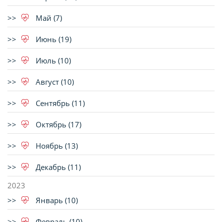
Май (7)
Июнь (19)
Июль (10)
Август (10)
Сентябрь (11)
Октябрь (17)
Ноябрь (13)
Декабрь (11)
2023
Январь (10)
Февраль (10)