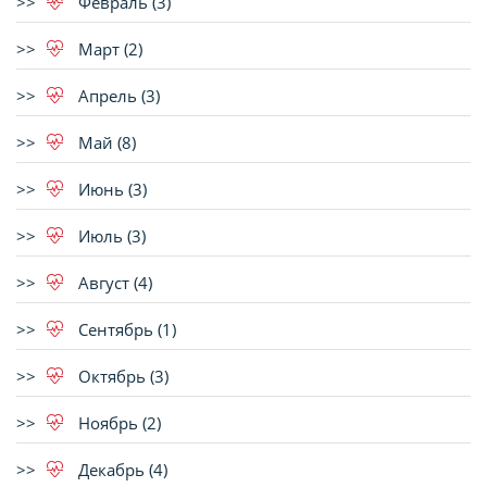
Февраль (3)
Март (2)
Апрель (3)
Май (8)
Июнь (3)
Июль (3)
Август (4)
Сентябрь (1)
Октябрь (3)
Ноябрь (2)
Декабрь (4)