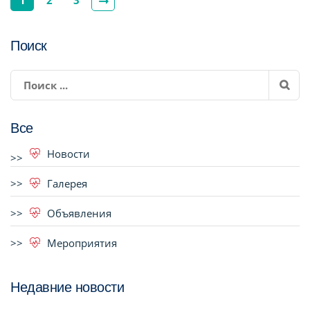
Поиск
Все
Новости
Галерея
Объявления
Мероприятия
Недавние новости