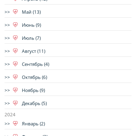
Май (13)
Июнь (9)
Июль (7)
Август (11)
Сентябрь (4)
Октябрь (6)
Ноябрь (9)
Декабрь (5)
2024
Январь (2)