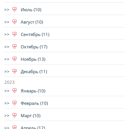
Июль (10)
Август (10)
Сентябрь (11)
Октябрь (17)
Ноябрь (13)
Декабрь (11)
2023
Январь (10)
Февраль (10)
Март (10)
Апрель (12)