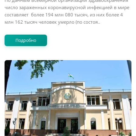
По данным Всемирной организации здравоохранения
число зараженных коронавирусной инфекцией в мире
составляет более 194 млн 080 тысяч, из них более 4
млн 162 тысяч человек умерло (по состоя..
Подробно