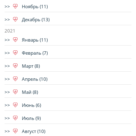
Ноябрь (11)
Декабрь (13)
2021
Январь (11)
Февраль (7)
Март (8)
Апрель (10)
Май (8)
Июнь (6)
Июль (9)
Август (10)