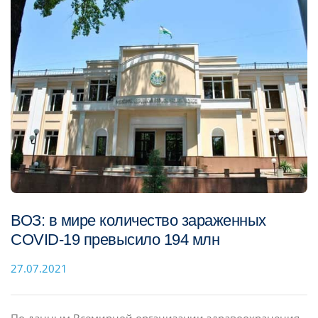
ВОЗ: в мире количество зараженных
COVID-19 превысило 194 млн
27.07.2021