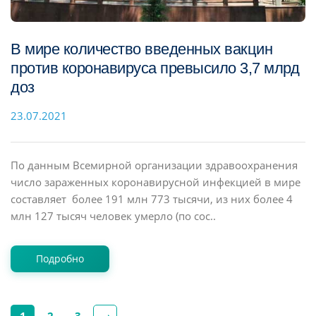
В мире количество введенных вакцин
против коронавируса превысило 3,7 млрд
доз
23.07.2021
По данным Всемирной организации здравоохранения
число зараженных коронавирусной инфекцией в мире
составляет более 191 млн 773 тысячи, из них более 4
млн 127 тысяч человек умерло (по сос..
Подробно
1
2
3