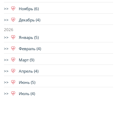
Ноябрь (6)
Декабрь (4)
2026
Январь (5)
Февраль (4)
Март (9)
Апрель (4)
Июнь (5)
Июль (4)