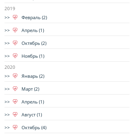
2019
Февраль (2)
Апрель (1)
Октябрь (2)
Ноябрь (1)
2020
Январь (2)
Март (2)
Апрель (1)
Август (1)
Октябрь (4)