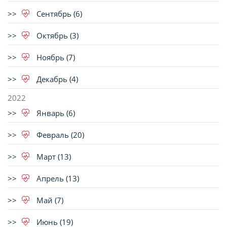
Сентябрь (6)
Октябрь (3)
Ноябрь (7)
Декабрь (4)
2022
Январь (6)
Февраль (20)
Март (13)
Апрель (13)
Май (7)
Июнь (19)