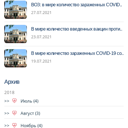
ВОЗ: в мире количество зараженных COVID..
27.07.2021
В мире количество введенных вакцин проти..
23.07.2021
В мире количество зараженных COVID-19 со..
19.07.2021
Архив
2018
Июль (4)
Август (3)
Ноябрь (4)