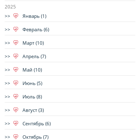
2025
Январь (1)
Февраль (6)
Март (10)
Апрель (7)
Май (10)
Июнь (5)
Июль (8)
Август (3)
Сентябрь (6)
Октябрь (7)