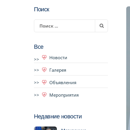
Поиск
Все
Новости
Галерея
Объявления
Мероприятия
Недавние новости