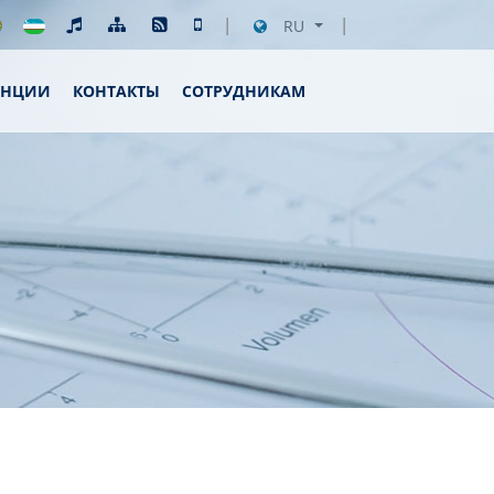
RU
ЕНЦИИ
КОНТАКТЫ
СОТРУДНИКАМ