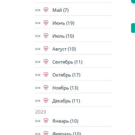
Май (7)
Июнь (19)
Июль (10)
Август (10)
Сентябрь (11)
Октябрь (17)
Ноябрь (13)
Декабрь (11)
2023
Январь (10)
Февраль (10)