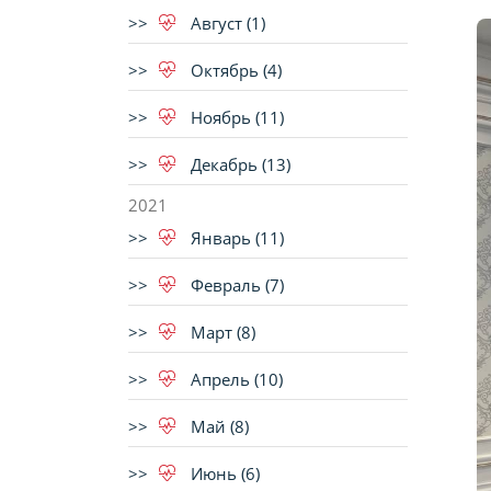
Август (1)
Октябрь (4)
Ноябрь (11)
Декабрь (13)
2021
Январь (11)
Февраль (7)
Март (8)
Апрель (10)
Май (8)
Июнь (6)