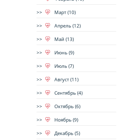
Март (10)
Апрель (12)
Май (13)
Июнь (9)
Июль (7)
Август (11)
Сентябрь (4)
Октябрь (6)
Ноябрь (9)
Декабрь (5)