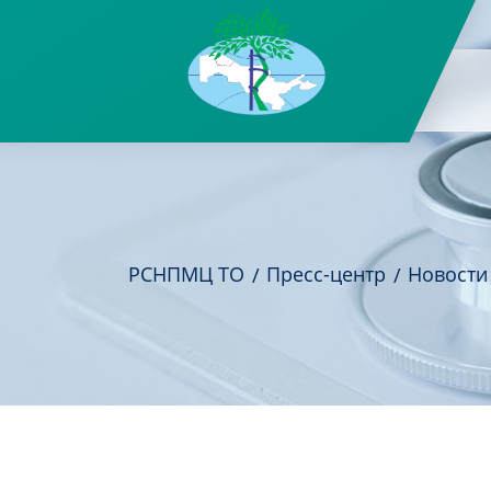
РСНПМЦ ТО
Пресс-центр
Новости