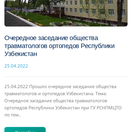
Очередное заседание общества
травматологов ортопедов Республики
Узбекистан
25.04.2022
25.04.2022 Прошло очередное заседание общества
травматологов и ортопедов Узбекистана. Тема:
Очередное заседание общества травматологов
ортопедов Республики Узбекистан при ГУ РСНПМЦТО
по тем..