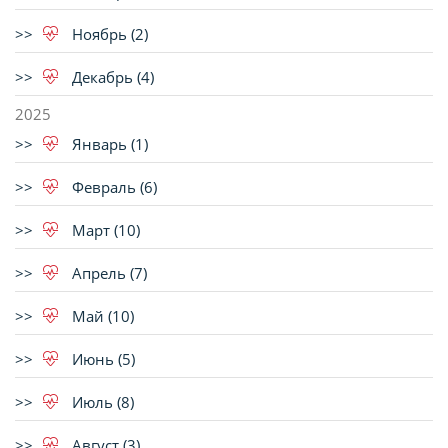
Ноябрь (2)
Декабрь (4)
2025
Январь (1)
Февраль (6)
Март (10)
Апрель (7)
Май (10)
Июнь (5)
Июль (8)
Август (3)