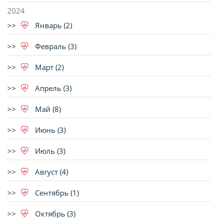
2024
Январь (2)
Февраль (3)
Март (2)
Апрель (3)
Май (8)
Июнь (3)
Июль (3)
Август (4)
Сентябрь (1)
Октябрь (3)