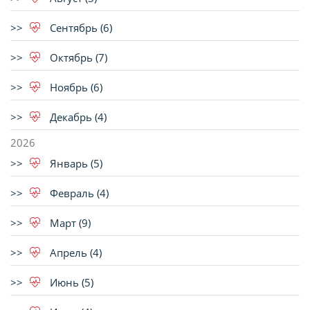
Сентябрь (6)
Октябрь (7)
Ноябрь (6)
Декабрь (4)
2026
Январь (5)
Февраль (4)
Март (9)
Апрель (4)
Июнь (5)