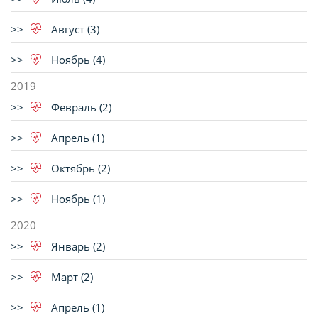
Август (3)
Ноябрь (4)
2019
Февраль (2)
Апрель (1)
Октябрь (2)
Ноябрь (1)
2020
Январь (2)
Март (2)
Апрель (1)