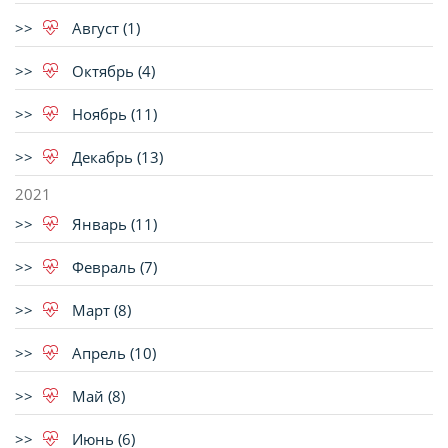
Август (1)
Октябрь (4)
Ноябрь (11)
Декабрь (13)
2021
Январь (11)
Февраль (7)
Март (8)
Апрель (10)
Май (8)
Июнь (6)