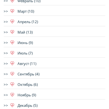
Февраль (10)
Март (10)
Апрель (12)
Май (13)
Июнь (9)
Июль (7)
Август (11)
Сентябрь (4)
Октябрь (6)
Ноябрь (9)
Декабрь (5)