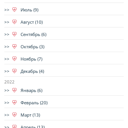
Июль (9)
Август (10)
Сентябрь (6)
Октябрь (3)
Ноябрь (7)
Декабрь (4)
2022
Январь (6)
Февраль (20)
Март (13)
Апрель (13)