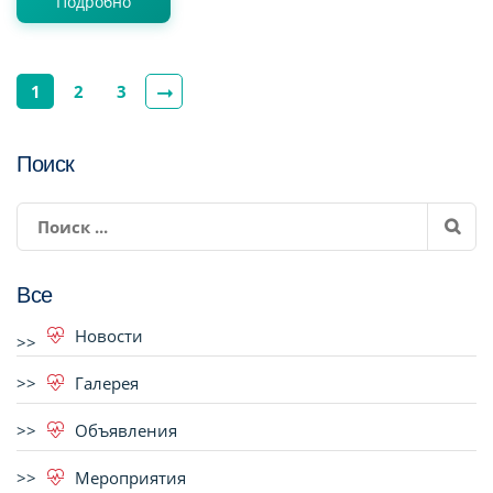
Подробно
1
2
3
Поиск
Все
Новости
Галерея
Объявления
Мероприятия