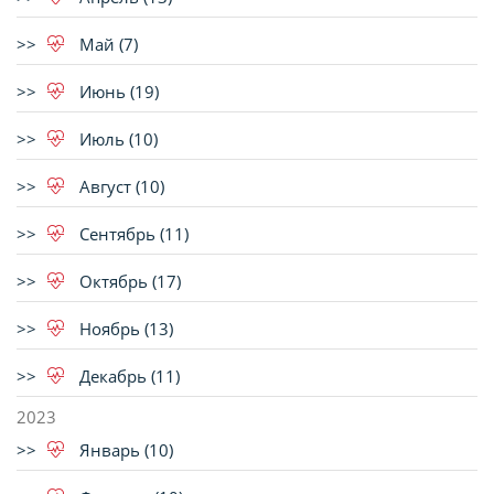
Май (7)
Июнь (19)
Июль (10)
Август (10)
Сентябрь (11)
Октябрь (17)
Ноябрь (13)
Декабрь (11)
2023
Январь (10)