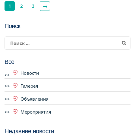
1
2
3
Поиск
Все
Новости
Галерея
Объявления
Мероприятия
Недавние новости