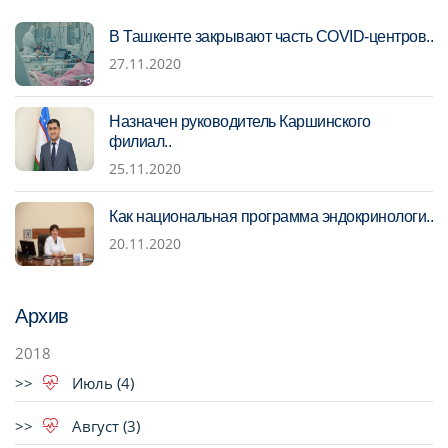
В Ташкенте закрывают часть COVID-центров..
27.11.2020
Назначен руководитель Каршинского
филиал..
25.11.2020
Как национальная программа эндокринологи..
20.11.2020
Архив
2018
Июль (4)
Август (3)