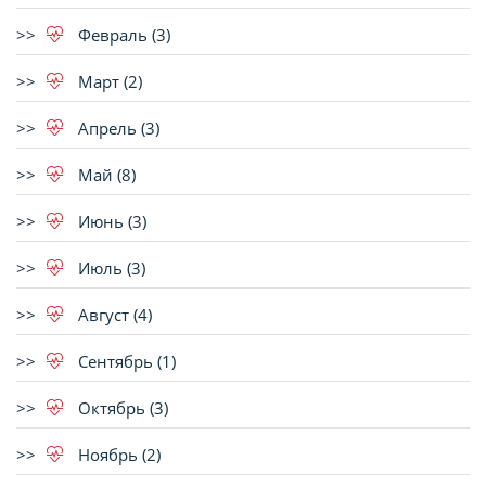
Февраль (3)
Март (2)
Апрель (3)
Май (8)
Июнь (3)
Июль (3)
Август (4)
Сентябрь (1)
Октябрь (3)
Ноябрь (2)