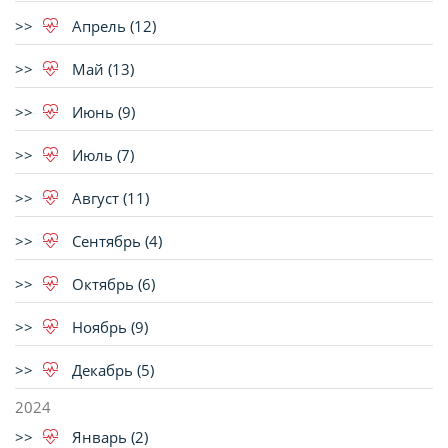
Апрель (12)
Май (13)
Июнь (9)
Июль (7)
Август (11)
Сентябрь (4)
Октябрь (6)
Ноябрь (9)
Декабрь (5)
2024
Январь (2)