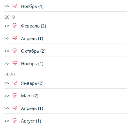
Ноябрь (4)
2019
Февраль (2)
Апрель (1)
Октябрь (2)
Ноябрь (1)
2020
Январь (2)
Март (2)
Апрель (1)
Август (1)