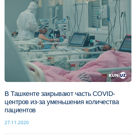
В Ташкенте закрывают часть COVID-
центров из-за уменьшения количества
пациентов
27.11.2020