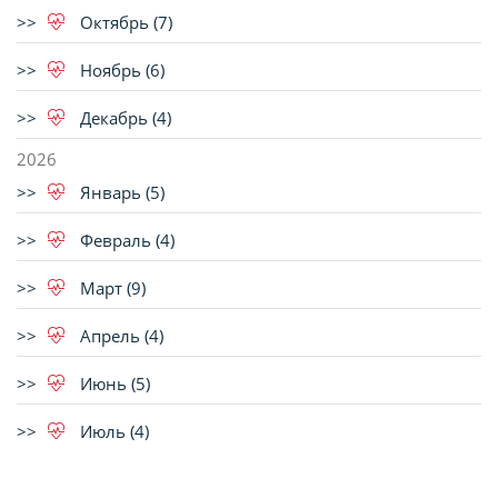
Октябрь (7)
Ноябрь (6)
Декабрь (4)
2026
Январь (5)
Февраль (4)
Март (9)
Апрель (4)
Июнь (5)
Июль (4)