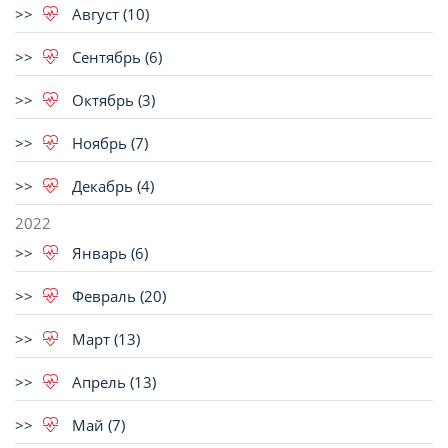
Август (10)
Сентябрь (6)
Октябрь (3)
Ноябрь (7)
Декабрь (4)
2022
Январь (6)
Февраль (20)
Март (13)
Апрель (13)
Май (7)