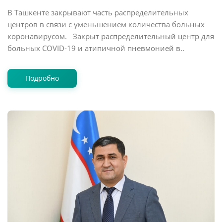
В Ташкенте закрывают часть распределительных
центров в связи с уменьшением количества больных
коронавирусом. Закрыт распределительный центр для
больных COVID-19 и атипичной пневмонией в..
Подробно