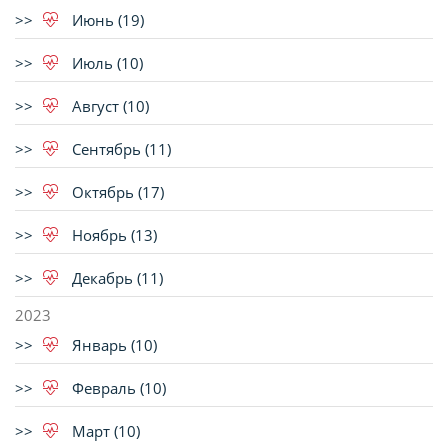
Июнь (19)
Июль (10)
Август (10)
Сентябрь (11)
Октябрь (17)
Ноябрь (13)
Декабрь (11)
2023
Январь (10)
Февраль (10)
Март (10)