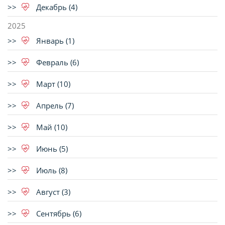
Декабрь (4)
2025
Январь (1)
Февраль (6)
Март (10)
Апрель (7)
Май (10)
Июнь (5)
Июль (8)
Август (3)
Сентябрь (6)