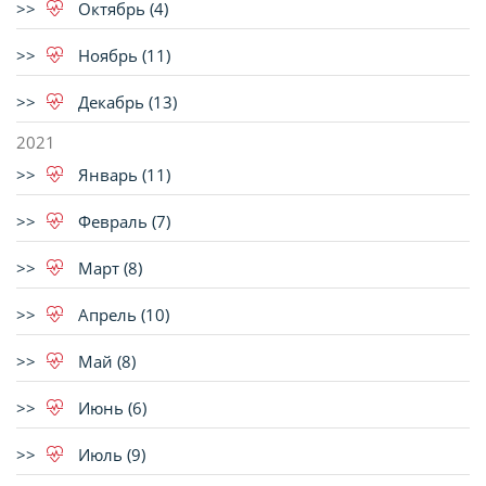
Октябрь (4)
Ноябрь (11)
Декабрь (13)
2021
Январь (11)
Февраль (7)
Март (8)
Апрель (10)
Май (8)
Июнь (6)
Июль (9)