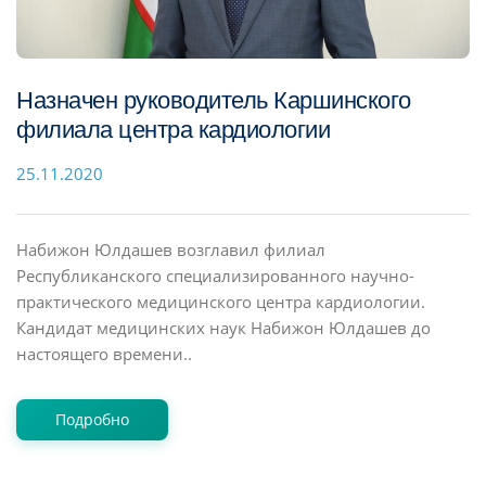
Назначен руководитель Каршинского
филиала центра кардиологии
25.11.2020
Набижон Юлдашев возглавил филиал
Республиканского специализированного научно-
практического медицинского центра кардиологии.
Кандидат медицинских наук Набижон Юлдашев до
настоящего времени..
Подробно