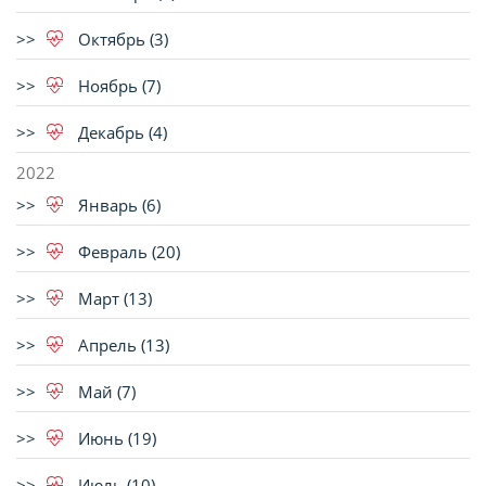
Октябрь (3)
Ноябрь (7)
Декабрь (4)
2022
Январь (6)
Февраль (20)
Март (13)
Апрель (13)
Май (7)
Июнь (19)
Июль (10)