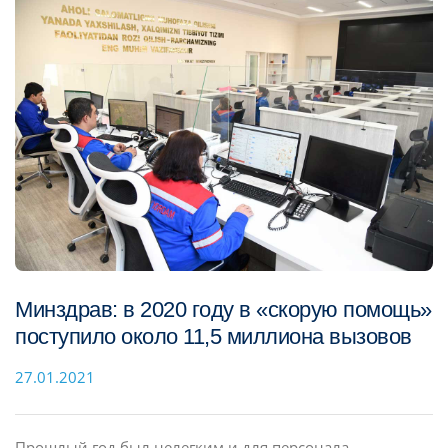
Минздрав: в 2020 году в «скорую помощь»
поступило около 11,5 миллиона вызовов
27.01.2021
Прошлый год был нелегким и для персонала