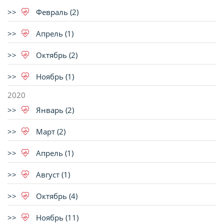
Февраль (2)
Апрель (1)
Октябрь (2)
Ноябрь (1)
2020
Январь (2)
Март (2)
Апрель (1)
Август (1)
Октябрь (4)
Ноябрь (11)