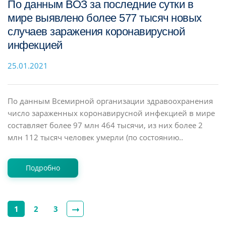
По данным ВОЗ за последние сутки в
мире выявлено более 577 тысяч новых
случаев заражения коронавирусной
инфекцией
25.01.2021
По данным Всемирной организации здравоохранения
число зараженных коронавирусной инфекцией в мире
составляет более 97 млн 464 тысячи, из них более 2
млн 112 тысяч человек умерли (по состоянию..
Подробно
1
2
3