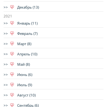
Декабрь (13)
2021
Январь (11)
Февраль (7)
Март (8)
Апрель (10)
Май (8)
Июнь (6)
Июль (9)
Август (10)
Сентябрь (6)