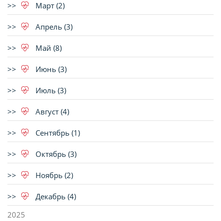
Март (2)
Апрель (3)
Май (8)
Июнь (3)
Июль (3)
Август (4)
Сентябрь (1)
Октябрь (3)
Ноябрь (2)
Декабрь (4)
2025