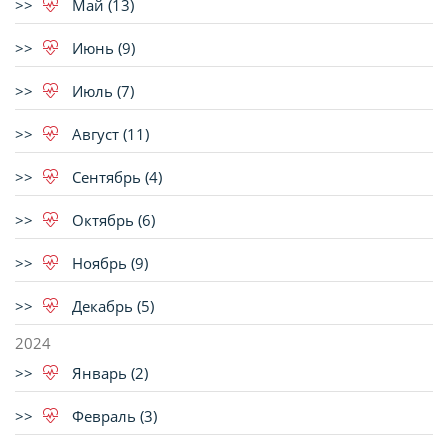
Май (13)
Июнь (9)
Июль (7)
Август (11)
Сентябрь (4)
Октябрь (6)
Ноябрь (9)
Декабрь (5)
2024
Январь (2)
Февраль (3)