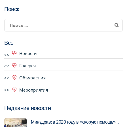
Поиск
Все
Новости
Галерея
Объявления
Мероприятия
Недавние новости
Минздрав: в 2020 году в «скорую помощь» ..