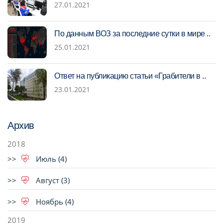
27.01.2021
По данным ВОЗ за последние сутки в мире ..
25.01.2021
Ответ на публикацию статьи «Грабители в ..
23.01.2021
Архив
2018
Июль (4)
Август (3)
Ноябрь (4)
2019