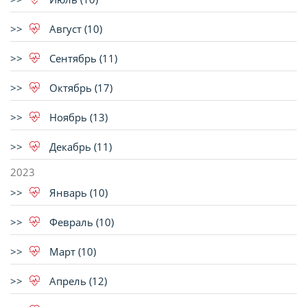
Август (10)
Сентябрь (11)
Октябрь (17)
Ноябрь (13)
Декабрь (11)
2023
Январь (10)
Февраль (10)
Март (10)
Апрель (12)