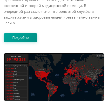
экстренной и скорой медицинской помощи. В
очередной раз стало ясно, что роль этой службы в
защите жизни и здоровья людей чрезвычайно важна.
Если о..
Подробно