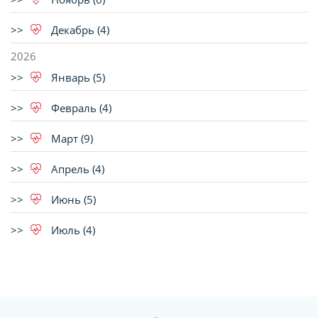
Декабрь (4)
2026
Январь (5)
Февраль (4)
Март (9)
Апрель (4)
Июнь (5)
Июль (4)