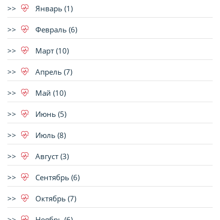
Январь (1)
Февраль (6)
Март (10)
Апрель (7)
Май (10)
Июнь (5)
Июль (8)
Август (3)
Сентябрь (6)
Октябрь (7)
Ноябрь (6)