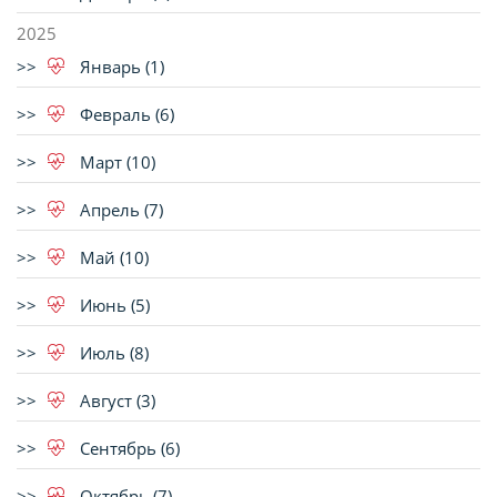
2025
Январь (1)
Февраль (6)
Март (10)
Апрель (7)
Май (10)
Июнь (5)
Июль (8)
Август (3)
Сентябрь (6)
Октябрь (7)