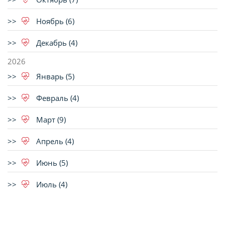
Ноябрь (6)
Декабрь (4)
2026
Январь (5)
Февраль (4)
Март (9)
Апрель (4)
Июнь (5)
Июль (4)