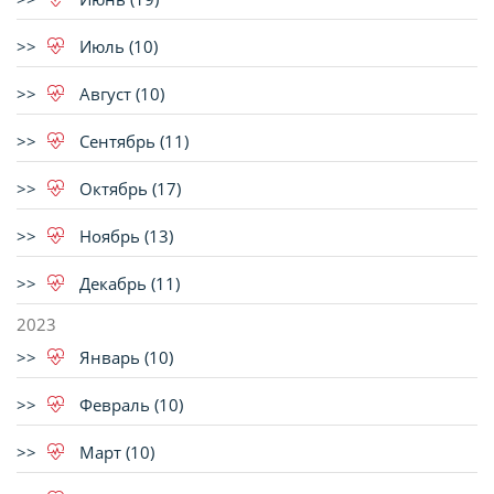
Июль (10)
Август (10)
Сентябрь (11)
Октябрь (17)
Ноябрь (13)
Декабрь (11)
2023
Январь (10)
Февраль (10)
Март (10)