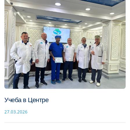
Учеба в Центре
27.03.2026