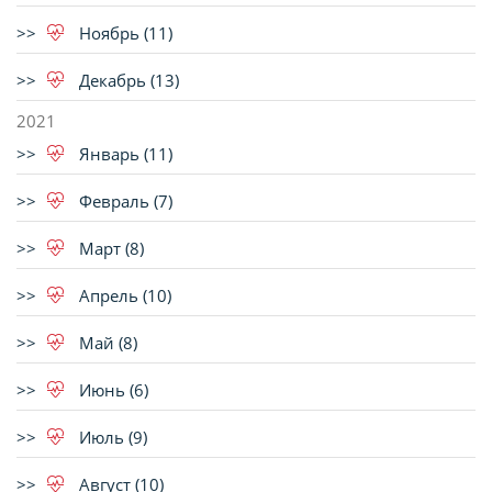
Ноябрь (11)
Декабрь (13)
2021
Январь (11)
Февраль (7)
Март (8)
Апрель (10)
Май (8)
Июнь (6)
Июль (9)
Август (10)