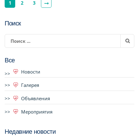
1
2
3
Поиск
Все
Новости
Галерея
Объявления
Мероприятия
Недавние новости