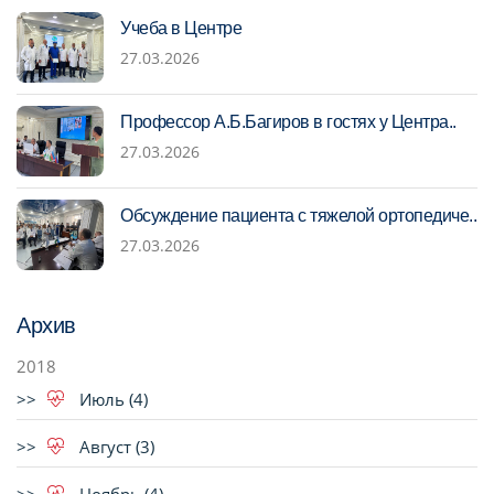
Учеба в Центре
27.03.2026
Профессор А.Б.Багиров в гостях у Центра..
27.03.2026
Обсуждение пациента с тяжелой ортопедиче..
27.03.2026
Архив
2018
Июль (4)
Август (3)