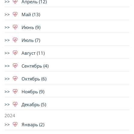
Апрель (12)
Май (13)
Июнь (9)
Июль (7)
Август (11)
Сентябрь (4)
Октябрь (6)
Ноябрь (9)
Декабрь (5)
2024
Январь (2)