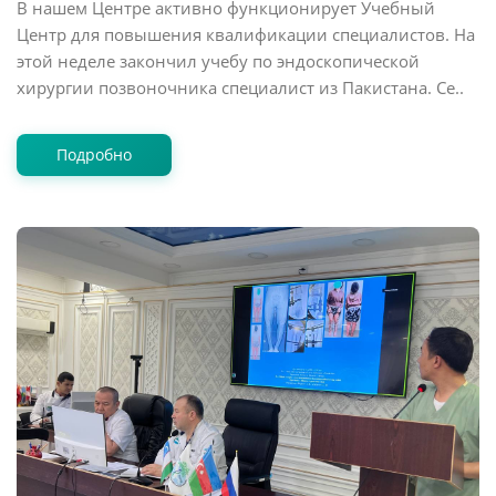
В нашем Центре активно функционирует Учебный
Центр для повышения квалификации специалистов. На
этой неделе закончил учебу по эндоскопической
хирургии позвоночника специалист из Пакистана. Се..
Подробно