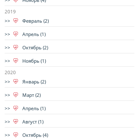
Ноябрь (4)
2019
Февраль (2)
Апрель (1)
Октябрь (2)
Ноябрь (1)
2020
Январь (2)
Март (2)
Апрель (1)
Август (1)
Октябрь (4)