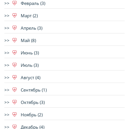
Февраль (3)
Март (2)
Апрель (3)
Май (8)
Июнь (3)
Июль (3)
Август (4)
Сентябрь (1)
Октябрь (3)
Ноябрь (2)
Декабрь (4)