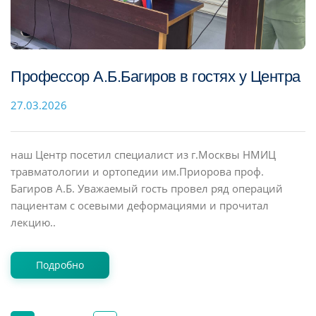
Профессор А.Б.Багиров в гостях у Центра
27.03.2026
наш Центр посетил специалист из г.Москвы НМИЦ
травматологии и ортопедии им.Приорова проф.
Багиров А.Б. Уважаемый гость провел ряд операций
пациентам с осевыми деформациями и прочитал
лекцию..
Подробно