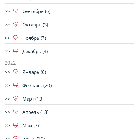
Сентябрь (6)
Октябрь (3)
Ноябрь (7)
Декабрь (4)
2022
Январь (6)
Февраль (20)
Март (13)
Апрель (13)
Май (7)
Июнь (19)