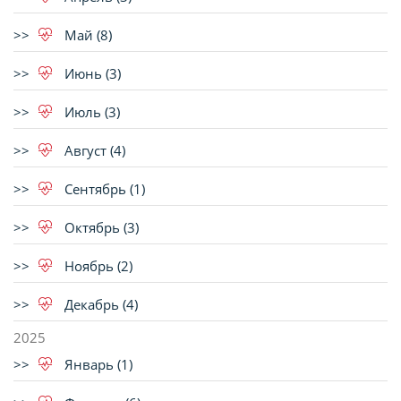
Май (8)
Июнь (3)
Июль (3)
Август (4)
Сентябрь (1)
Октябрь (3)
Ноябрь (2)
Декабрь (4)
2025
Январь (1)