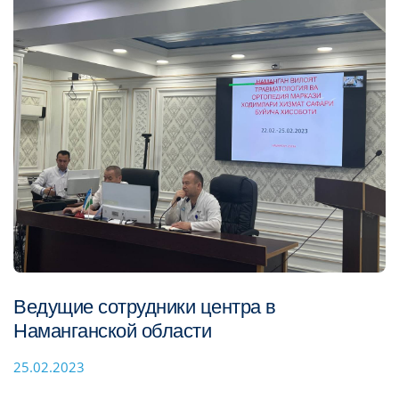
Ведущие сотрудники центра в
Наманганской области
25.02.2023