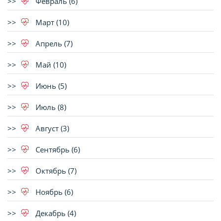
Февраль (6)
Март (10)
Апрель (7)
Май (10)
Июнь (5)
Июль (8)
Август (3)
Сентябрь (6)
Октябрь (7)
Ноябрь (6)
Декабрь (4)