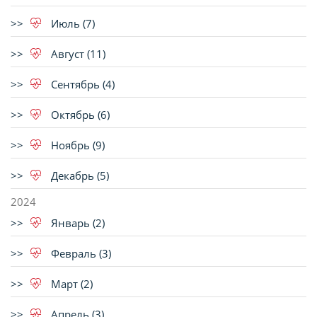
Июль (7)
Август (11)
Сентябрь (4)
Октябрь (6)
Ноябрь (9)
Декабрь (5)
2024
Январь (2)
Февраль (3)
Март (2)
Апрель (3)