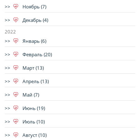
Ноябрь (7)
Декабрь (4)
2022
Январь (6)
Февраль (20)
Март (13)
Апрель (13)
Май (7)
Июнь (19)
Июль (10)
Август (10)