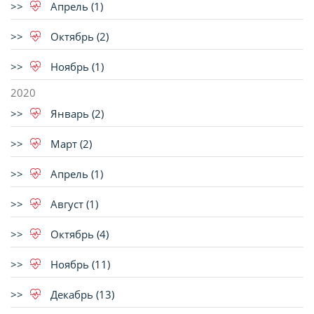
Апрель (1)
Октябрь (2)
Ноябрь (1)
2020
Январь (2)
Март (2)
Апрель (1)
Август (1)
Октябрь (4)
Ноябрь (11)
Декабрь (13)