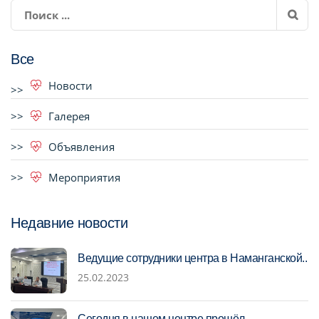
Все
Новости
Галерея
Объявления
Мероприятия
Недавние новости
Ведущие сотрудники центра в Наманганской..
25.02.2023
Сегодня в нашем центре прошёл