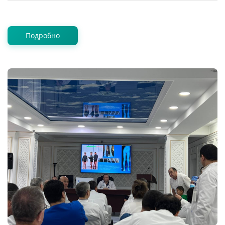
Подробно