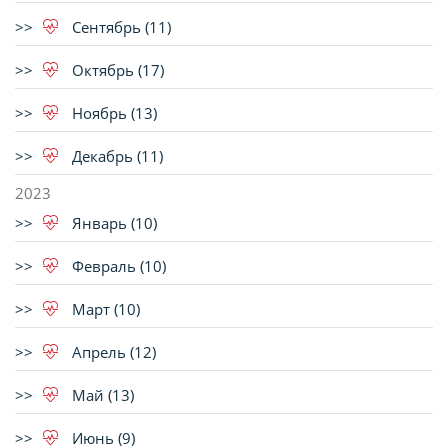
Сентябрь (11)
Октябрь (17)
Ноябрь (13)
Декабрь (11)
2023
Январь (10)
Февраль (10)
Март (10)
Апрель (12)
Май (13)
Июнь (9)