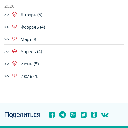
2026
Январь (5)
Февраль (4)
Март (9)
Апрель (4)
Июнь (5)
Июль (4)
Поделиться