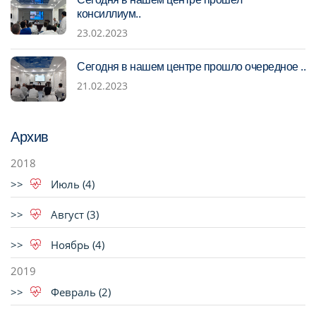
консиллиум..
23.02.2023
Сегодня в нашем центре прошло очередное ..
21.02.2023
Архив
2018
Июль (4)
Август (3)
Ноябрь (4)
2019
Февраль (2)