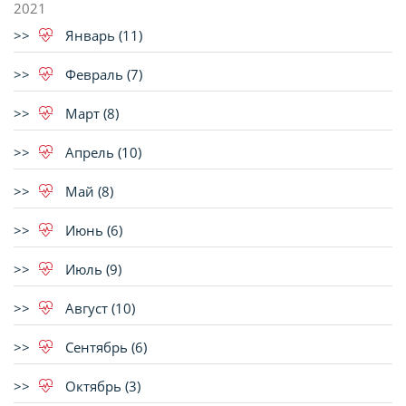
2021
Январь (11)
Февраль (7)
Март (8)
Апрель (10)
Май (8)
Июнь (6)
Июль (9)
Август (10)
Сентябрь (6)
Октябрь (3)