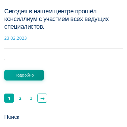
Сегодня в нашем центре прошёл
консиллиум с участием всех ведущих
специалистов.
23.02.2023
..
Подробно
1
2
3
Поиск