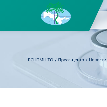
РСНПМЦ ТО
Пресс-центр
Новости