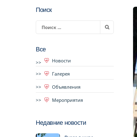
Поиск
Все
Новости
Галерея
Объявления
Мероприятия
Недавние новости