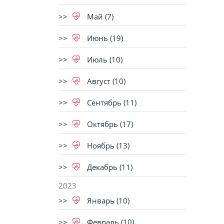
Май (7)
Июнь (19)
Июль (10)
Август (10)
Сентябрь (11)
Октябрь (17)
Ноябрь (13)
Декабрь (11)
2023
Январь (10)
Февраль (10)