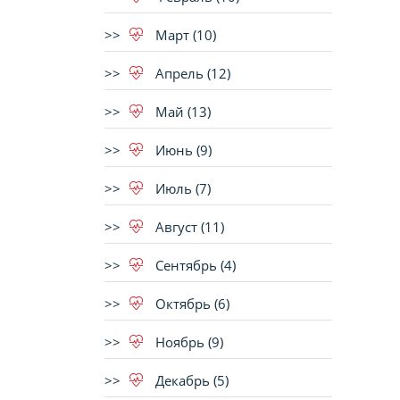
Март (10)
Апрель (12)
Май (13)
Июнь (9)
Июль (7)
Август (11)
Сентябрь (4)
Октябрь (6)
Ноябрь (9)
Декабрь (5)