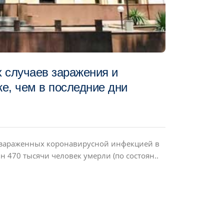
 случаев заражения и
е, чем в последние дни
 зараженных коронавирусной инфекцией в
н 470 тысячи человек умерли (по состоян..