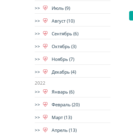
Июль (9)
Август (10)
Сентябрь (6)
Октябрь (3)
Ноябрь (7)
Декабрь (4)
2022
Январь (6)
Февраль (20)
Март (13)
Апрель (13)