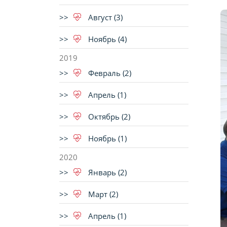
Август (3)
Ноябрь (4)
2019
Февраль (2)
Апрель (1)
Октябрь (2)
Ноябрь (1)
2020
Январь (2)
Март (2)
Апрель (1)