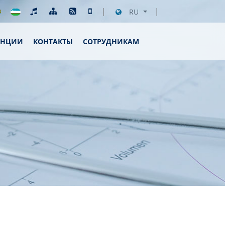
RU
ЕНЦИИ
КОНТАКТЫ
СОТРУДНИКАМ