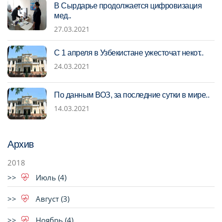
В Сырдарье продолжается цифровизация
мед..
27.03.2021
С 1 апреля в Узбекистане ужесточат некот..
24.03.2021
По данным ВОЗ, за последние сутки в мире..
14.03.2021
Архив
2018
Июль (4)
Август (3)
Ноябрь (4)