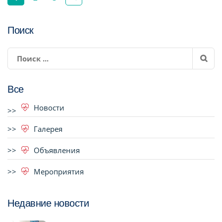
Поиск
Все
Новости
Галерея
Объявления
Мероприятия
Недавние новости