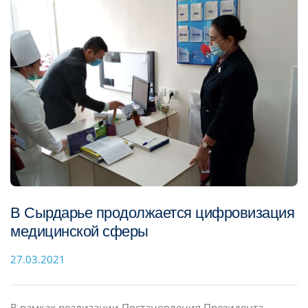
В Сырдарье продолжается цифровизация
медицинской сферы
27.03.2021
В рамках реализации Постановления Президента