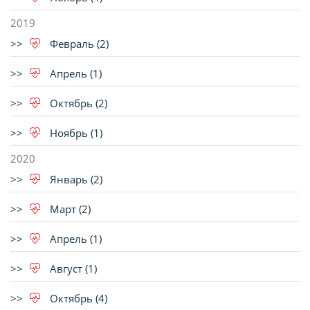
2019
Февраль (2)
Апрель (1)
Октябрь (2)
Ноябрь (1)
2020
Январь (2)
Март (2)
Апрель (1)
Август (1)
Октябрь (4)