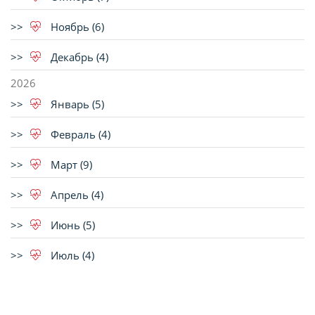
Ноябрь (6)
Декабрь (4)
2026
Январь (5)
Февраль (4)
Март (9)
Апрель (4)
Июнь (5)
Июль (4)