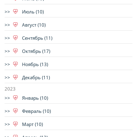
Июль (10)
Август (10)
Сентябрь (11)
Октябрь (17)
Ноябрь (13)
Декабрь (11)
2023
Январь (10)
Февраль (10)
Март (10)