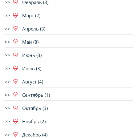
Февраль (3)
Март (2)
Апрель (3)
Май (8)
Июнь (3)
Июль (3)
Август (4)
Сентябрь (1)
Октябрь (3)
Ноябрь (2)
Декабрь (4)