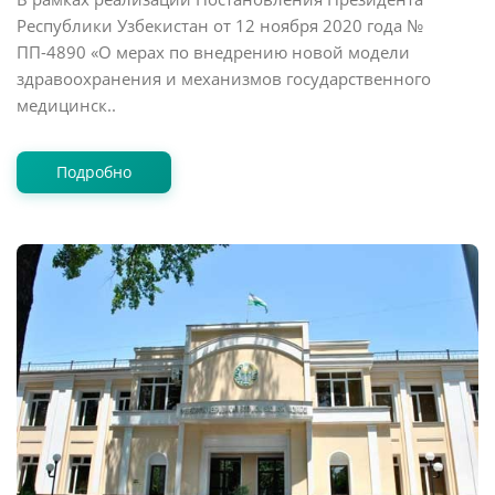
Республики Узбекистан от 12 ноября 2020 года №
ПП-4890 «О мерах по внедрению новой модели
здравоохранения и механизмов государственного
медицинск..
Подробно