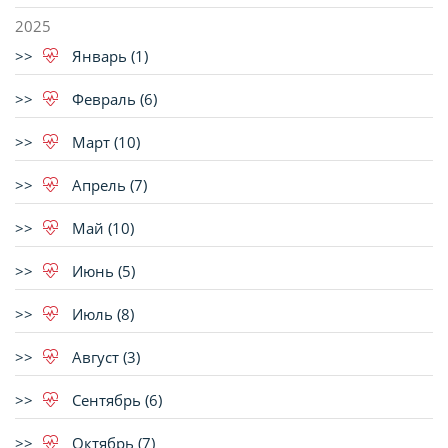
2025
Январь (1)
Февраль (6)
Март (10)
Апрель (7)
Май (10)
Июнь (5)
Июль (8)
Август (3)
Сентябрь (6)
Октябрь (7)