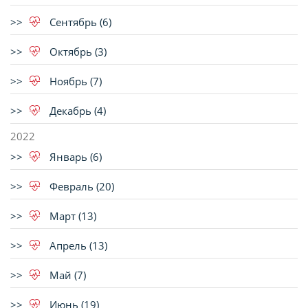
Сентябрь (6)
Октябрь (3)
Ноябрь (7)
Декабрь (4)
2022
Январь (6)
Февраль (20)
Март (13)
Апрель (13)
Май (7)
Июнь (19)