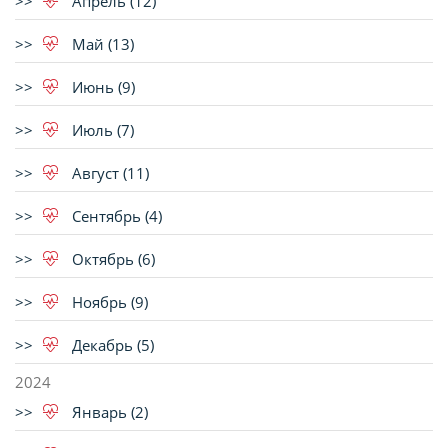
Апрель (12)
Май (13)
Июнь (9)
Июль (7)
Август (11)
Сентябрь (4)
Октябрь (6)
Ноябрь (9)
Декабрь (5)
2024
Январь (2)