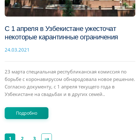
С 1 апреля в Узбекистане ужесточат
некоторые карантинные ограничения
24.03.2021
23 марта специальная республиканская комиссия по
борьбе с коронавирусом обнародовала новое решение.
Согласно документу, с 1 апреля текущего года в
Узбекистане на свадьбах и в других семей..
Подробно
1
2
3