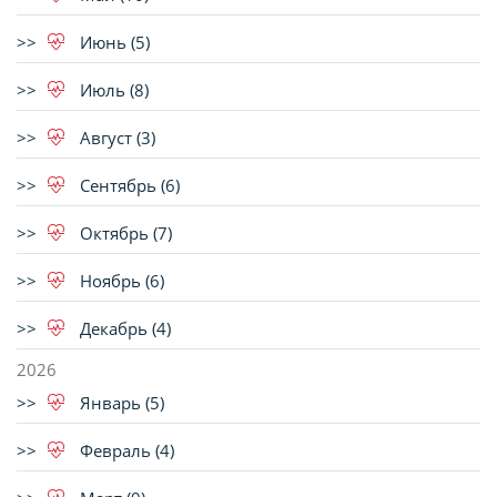
Июнь (5)
Июль (8)
Август (3)
Сентябрь (6)
Октябрь (7)
Ноябрь (6)
Декабрь (4)
2026
Январь (5)
Февраль (4)