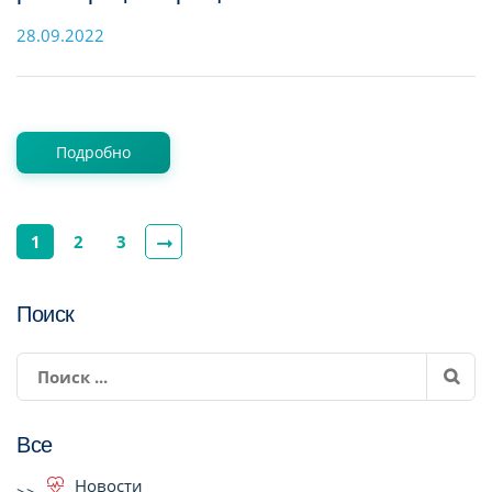
28.09.2022
Подробно
1
2
3
Поиск
Все
Новости