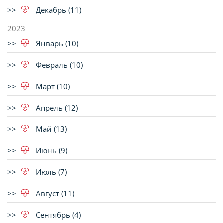
Декабрь (11)
2023
Январь (10)
Февраль (10)
Март (10)
Апрель (12)
Май (13)
Июнь (9)
Июль (7)
Август (11)
Сентябрь (4)