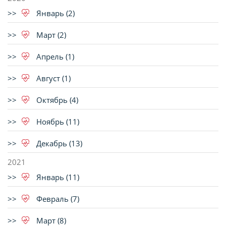
Январь (2)
Март (2)
Апрель (1)
Август (1)
Октябрь (4)
Ноябрь (11)
Декабрь (13)
2021
Январь (11)
Февраль (7)
Март (8)