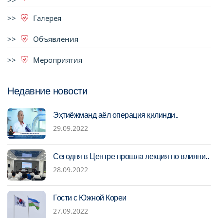
Галерея
Объявления
Мероприятия
Недавние новости
Эҳтиёжманд аёл операция қилинди..
29.09.2022
Сегодня в Центре прошла лекция по влияни..
28.09.2022
Гости с Южной Кореи
27.09.2022