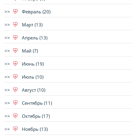
Февраль (20)
Март (13)
Апрель (13)
Май (7)
Июнь (19)
Июль (10)
Август (10)
Сентябрь (11)
Октябрь (17)
Ноябрь (13)