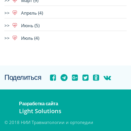
Март (9)
Апрель (4)
Июнь (5)
Июль (4)
Поделиться
Разработка сайта
Light Solutions
© 2018 НИИ Травматологии и ортопедии