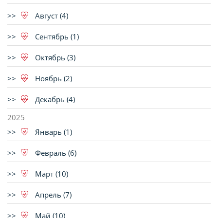
Август (4)
Сентябрь (1)
Октябрь (3)
Ноябрь (2)
Декабрь (4)
2025
Январь (1)
Февраль (6)
Март (10)
Апрель (7)
Май (10)