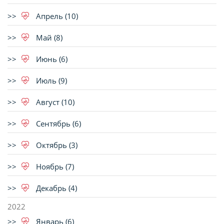
Апрель (10)
Май (8)
Июнь (6)
Июль (9)
Август (10)
Сентябрь (6)
Октябрь (3)
Ноябрь (7)
Декабрь (4)
2022
Январь (6)