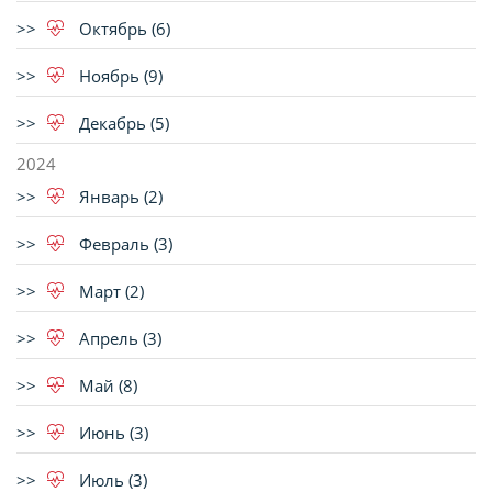
Октябрь (6)
Ноябрь (9)
Декабрь (5)
2024
Январь (2)
Февраль (3)
Март (2)
Апрель (3)
Май (8)
Июнь (3)
Июль (3)