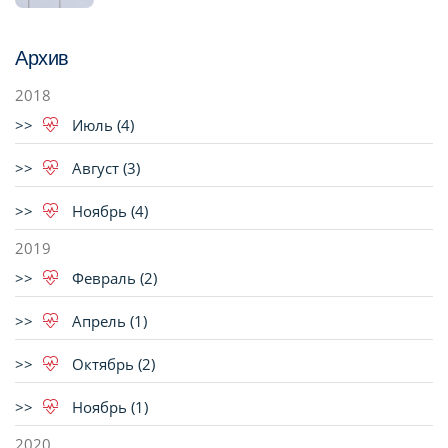
Архив
2018
Июль (4)
Август (3)
Ноябрь (4)
2019
Февраль (2)
Апрель (1)
Октябрь (2)
Ноябрь (1)
2020