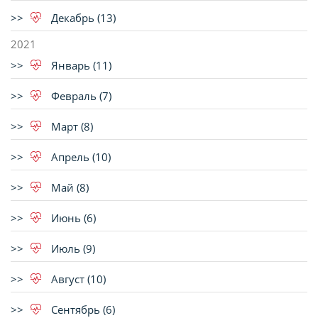
Декабрь (13)
2021
Январь (11)
Февраль (7)
Март (8)
Апрель (10)
Май (8)
Июнь (6)
Июль (9)
Август (10)
Сентябрь (6)