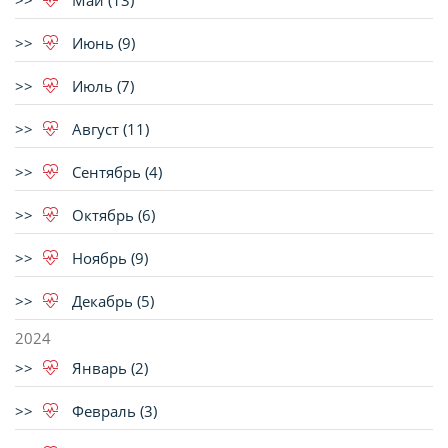
Май (13)
Июнь (9)
Июль (7)
Август (11)
Сентябрь (4)
Октябрь (6)
Ноябрь (9)
Декабрь (5)
2024
Январь (2)
Февраль (3)