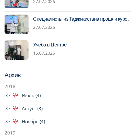
27.07.2026
Специалисты из Таджикистана прошли курс ..
27.07.2026
Учеба в Центре
15.07.2026
Архив
2018
Июль (4)
Август (3)
Ноябрь (4)
2019