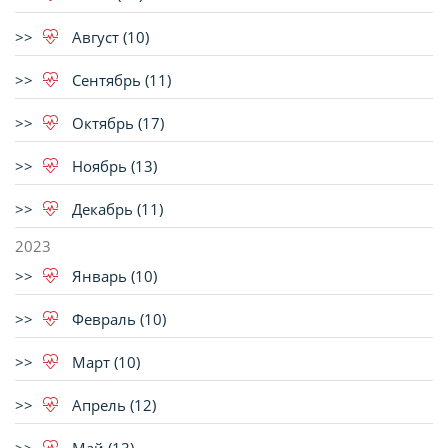
Август (10)
Сентябрь (11)
Октябрь (17)
Ноябрь (13)
Декабрь (11)
2023
Январь (10)
Февраль (10)
Март (10)
Апрель (12)