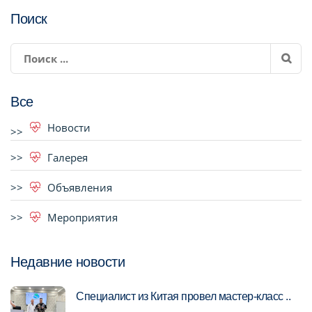
Поиск
Все
Новости
Галерея
Объявления
Мероприятия
Недавние новости
Специалист из Китая провел мастер-класс ..