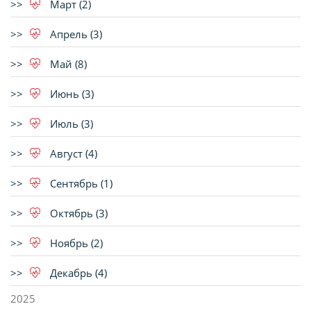
Март (2)
Апрель (3)
Май (8)
Июнь (3)
Июль (3)
Август (4)
Сентябрь (1)
Октябрь (3)
Ноябрь (2)
Декабрь (4)
2025