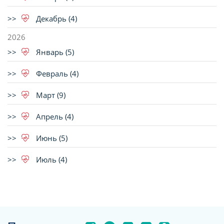
Декабрь (4)
2026
Январь (5)
Февраль (4)
Март (9)
Апрель (4)
Июнь (5)
Июль (4)