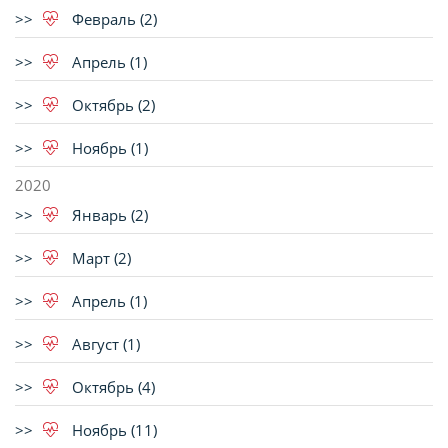
Февраль (2)
Апрель (1)
Октябрь (2)
Ноябрь (1)
2020
Январь (2)
Март (2)
Апрель (1)
Август (1)
Октябрь (4)
Ноябрь (11)