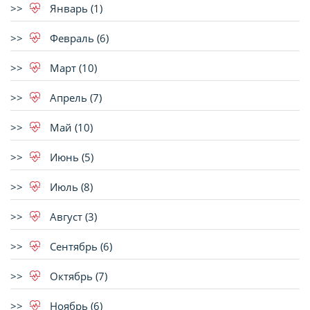
Январь (1)
Февраль (6)
Март (10)
Апрель (7)
Май (10)
Июнь (5)
Июль (8)
Август (3)
Сентябрь (6)
Октябрь (7)
Ноябрь (6)