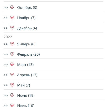
Октябрь (3)
Ноябрь (7)
Декабрь (4)
2022
Январь (6)
Февраль (20)
Март (13)
Апрель (13)
Май (7)
Июнь (19)
Июль (10)