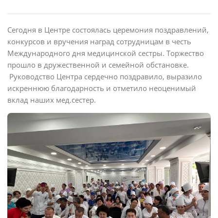
Сегодня в Центре состоялась церемония поздравлений,
конкурсов и вручения наград сотрудницам в честь
Международного дня медицинской сестры. Торжество
прошло в дружественной и семейной обстановке.
Руководство Центра сердечно поздравило, выразило
искреннюю благодарность и отметило неоценимый
вклад наших мед.сестер.