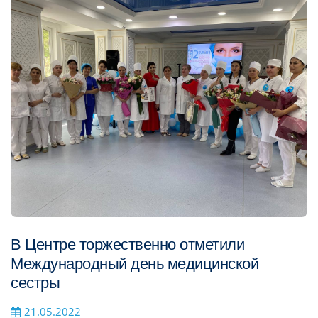
В Центре торжественно отметили
Международный день медицинской
сестры
21.05.2022