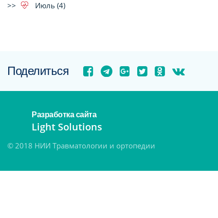
Июль (4)
Поделиться
Разработка сайта
Light Solutions
© 2018 НИИ Травматологии и ортопедии