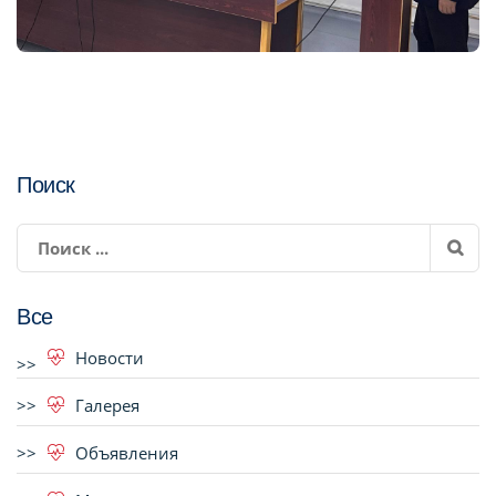
Поиск
Все
Новости
Галерея
Объявления