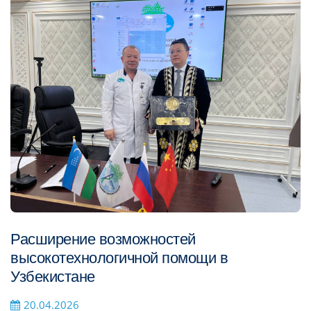
Расширение возможностей
высокотехнологичной помощи в
Узбекистане
20.04.2026