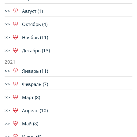
Август (1)
Октябрь (4)
Ноябрь (11)
Декабрь (13)
2021
Январь (11)
Февраль (7)
Март (8)
Апрель (10)
Май (8)
Июнь (6)