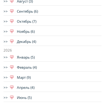
Август (3)
Сентябрь (6)
Октябрь (7)
Ноябрь (6)
Декабрь (4)
2026
Январь (5)
Февраль (4)
Март (9)
Апрель (4)
Июнь (5)