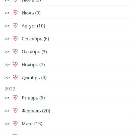
Июль (9)
Август (10)
Сентябрь (6)
Октябрь (3)
Ноябрь (7)
Декабрь (4)
2022
Январь (6)
Февраль (20)
Март (13)