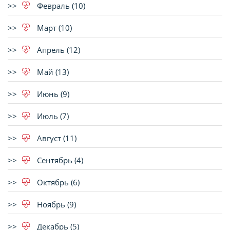
Февраль (10)
Март (10)
Апрель (12)
Май (13)
Июнь (9)
Июль (7)
Август (11)
Сентябрь (4)
Октябрь (6)
Ноябрь (9)
Декабрь (5)