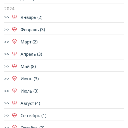
2024
Январь (2)
Февраль (3)
Март (2)
Апрель (3)
Май (8)
Июнь (3)
Июль (3)
Август (4)
Сентябрь (1)
Октябрь (3)