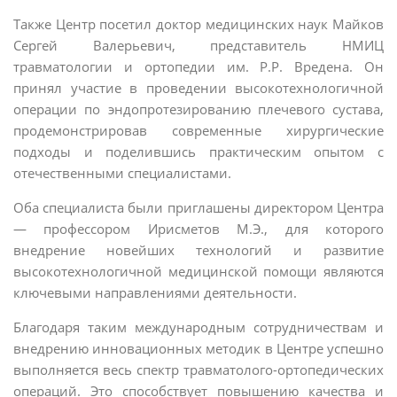
Также Центр посетил доктор медицинских наук Майков
Сергей Валерьевич, представитель НМИЦ
травматологии и ортопедии им. Р.Р. Вредена. Он
принял участие в проведении высокотехнологичной
операции по эндопротезированию плечевого сустава,
продемонстрировав современные хирургические
подходы и поделившись практическим опытом с
отечественными специалистами.
Оба специалиста были приглашены директором Центра
— профессором Ирисметов М.Э., для которого
внедрение новейших технологий и развитие
высокотехнологичной медицинской помощи являются
ключевыми направлениями деятельности.
Благодаря таким международным сотрудничествам и
внедрению инновационных методик в Центре успешно
выполняется весь спектр травматолого-ортопедических
операций. Это способствует повышению качества и