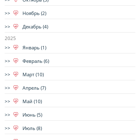
Ноябрь (2)
Декабрь (4)
2025
Январь (1)
Февраль (6)
Март (10)
Апрель (7)
Май (10)
Июнь (5)
Июль (8)