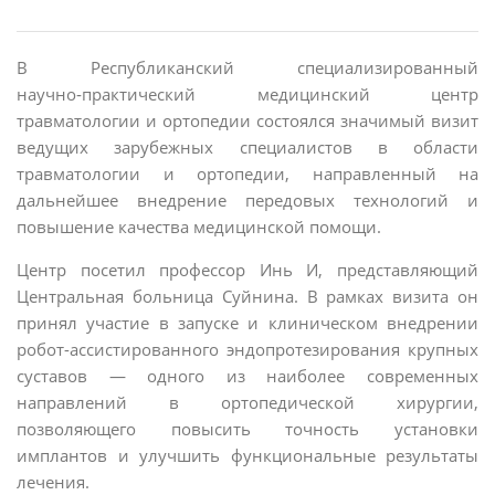
В Республиканский специализированный
научно‑практический медицинский центр
травматологии и ортопедии состоялся значимый визит
ведущих зарубежных специалистов в области
травматологии и ортопедии, направленный на
дальнейшее внедрение передовых технологий и
повышение качества медицинской помощи.
Центр посетил профессор Инь И, представляющий
Центральная больница Суйнина. В рамках визита он
принял участие в запуске и клиническом внедрении
робот-ассистированного эндопротезирования крупных
суставов — одного из наиболее современных
направлений в ортопедической хирургии,
позволяющего повысить точность установки
имплантов и улучшить функциональные результаты
лечения.