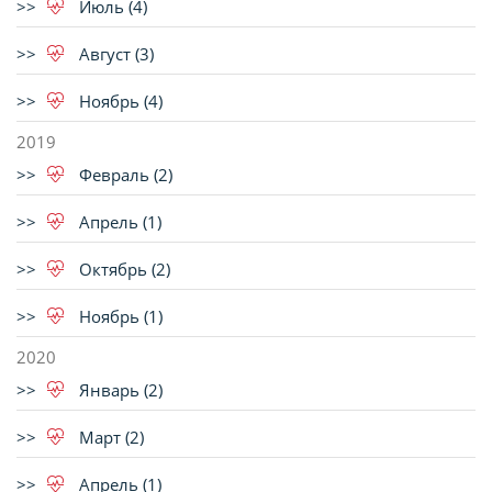
Июль (4)
Август (3)
Ноябрь (4)
2019
Февраль (2)
Апрель (1)
Октябрь (2)
Ноябрь (1)
2020
Январь (2)
Март (2)
Апрель (1)