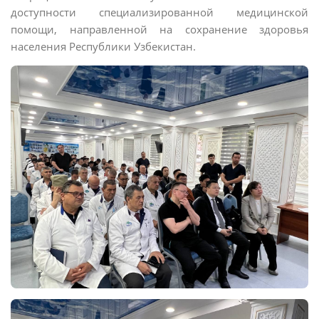
доступности специализированной медицинской
помощи, направленной на сохранение здоровья
населения Республики Узбекистан.