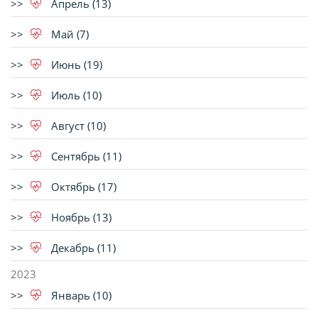
Апрель (13)
Май (7)
Июнь (19)
Июль (10)
Август (10)
Сентябрь (11)
Октябрь (17)
Ноябрь (13)
Декабрь (11)
2023
Январь (10)