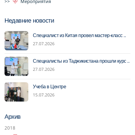
Мероприятия
Недавние новости
Специалист из Китая провел мастер-класс ..
27.07.2026
Специалисты из Таджикистана прошли курс ..
27.07.2026
Учеба в Центре
15.07.2026
Архив
2018