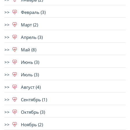
Февраль (3)
Март (2)
Апрель (3)
Май (8)
Июнь (3)
Июль (3)
Август (4)
Сентябрь (1)
Октябрь (3)
Ноябрь (2)