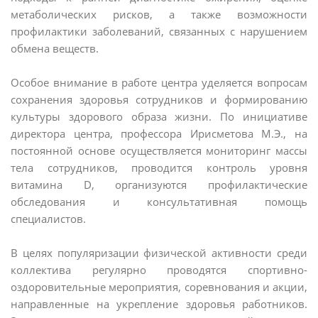
метаболических рисков, а также возможности
профилактики заболеваний, связанных с нарушением
обмена веществ.
Особое внимание в работе центра уделяется вопросам
сохранения здоровья сотрудников и формированию
культуры здорового образа жизни. По инициативе
директора центра, профессора Ирисметова М.Э., на
постоянной основе осуществляется мониторинг массы
тела сотрудников, проводится контроль уровня
витамина D, организуются профилактические
обследования и консультативная помощь
специалистов.
В целях популяризации физической активности среди
коллектива регулярно проводятся спортивно-
оздоровительные мероприятия, соревнования и акции,
направленные на укрепление здоровья работников.