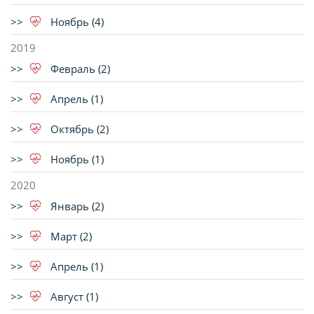
Ноябрь (4)
2019
Февраль (2)
Апрель (1)
Октябрь (2)
Ноябрь (1)
2020
Январь (2)
Март (2)
Апрель (1)
Август (1)