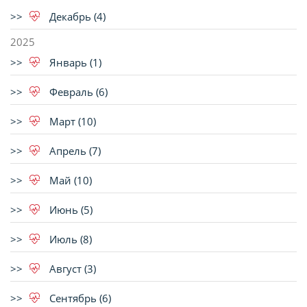
Декабрь (4)
2025
Январь (1)
Февраль (6)
Март (10)
Апрель (7)
Май (10)
Июнь (5)
Июль (8)
Август (3)
Сентябрь (6)