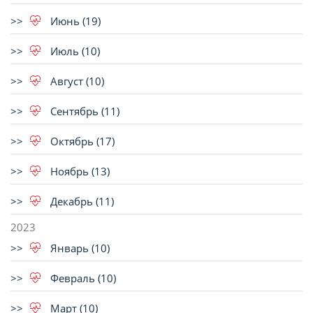
Июнь (19)
Июль (10)
Август (10)
Сентябрь (11)
Октябрь (17)
Ноябрь (13)
Декабрь (11)
2023
Январь (10)
Февраль (10)
Март (10)