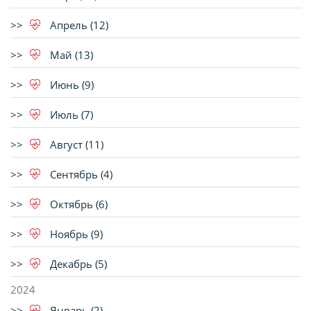
Апрель (12)
Май (13)
Июнь (9)
Июль (7)
Август (11)
Сентябрь (4)
Октябрь (6)
Ноябрь (9)
Декабрь (5)
2024
Январь (2)