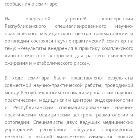
сообщения о семинаре:
На очередной утренней конференции
Республиканского специализированного научно-
практического медицинского центра травматологии и
ортопедии состоялся научно-практический семинар на
тему: «Результаты внедрения в практику комплексного
диагностического алгоритма для раннего выявления
ожирения и метаболического риска».
В ходе семинара были представлены результаты
совместной научно-практической работы, проводимой
между Республиканским специализированным научно-
практическим медицинским центром эндокринологии
и Республиканским специализированным научно-
практическим медицинским центром травматологии и
ортопедии. Специалисты двух ведущих медицинских
учреждений республики обсудили современные
подходы к ранней диагностике ожирения, оценке