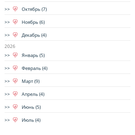
Октябрь (7)
Ноябрь (6)
Декабрь (4)
2026
Январь (5)
Февраль (4)
Март (9)
Апрель (4)
Июнь (5)
Июль (4)