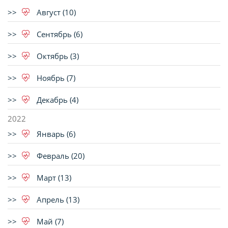
Август (10)
Сентябрь (6)
Октябрь (3)
Ноябрь (7)
Декабрь (4)
2022
Январь (6)
Февраль (20)
Март (13)
Апрель (13)
Май (7)