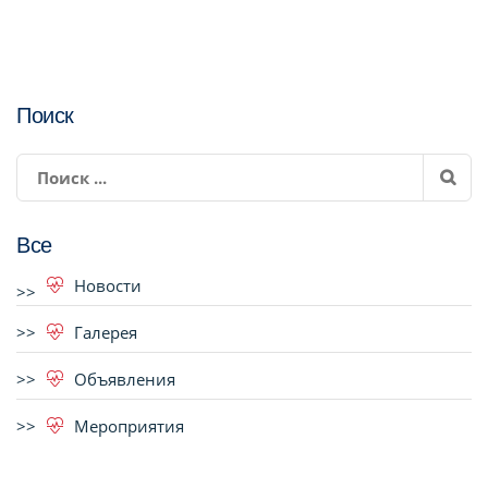
Поиск
Все
Новости
Галерея
Объявления
Мероприятия