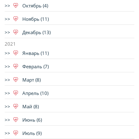
Октябрь (4)
Ноябрь (11)
Декабрь (13)
2021
Январь (11)
Февраль (7)
Март (8)
Апрель (10)
Май (8)
Июнь (6)
Июль (9)