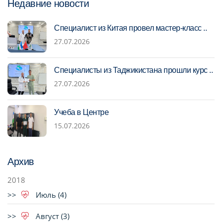
Недавние новости
Специалист из Китая провел мастер-класс ..
27.07.2026
Специалисты из Таджикистана прошли курс ..
27.07.2026
Учеба в Центре
15.07.2026
Архив
2018
Июль (4)
Август (3)