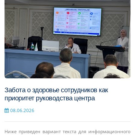
Забота о здоровье сотрудников как
приоритет руководства центра
08.06.2026
Ниже приведен вариант текста для информационного