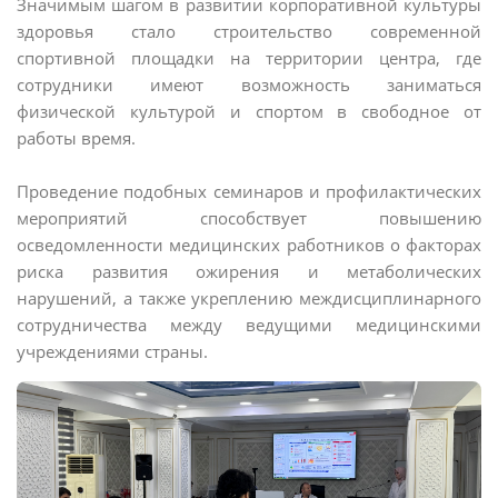
Значимым шагом в развитии корпоративной культуры
здоровья стало строительство современной
спортивной площадки на территории центра, где
сотрудники имеют возможность заниматься
физической культурой и спортом в свободное от
работы время.
Проведение подобных семинаров и профилактических
мероприятий способствует повышению
осведомленности медицинских работников о факторах
риска развития ожирения и метаболических
нарушений, а также укреплению междисциплинарного
сотрудничества между ведущими медицинскими
учреждениями страны.