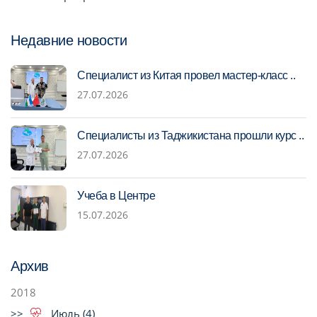
Недавние новости
Специалист из Китая провел мастер-класс ..
27.07.2026
Специалисты из Таджикистана прошли курс ..
27.07.2026
Учеба в Центре
15.07.2026
Архив
2018
Июль (4)