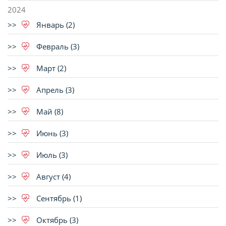
2024
Январь (2)
Февраль (3)
Март (2)
Апрель (3)
Май (8)
Июнь (3)
Июль (3)
Август (4)
Сентябрь (1)
Октябрь (3)