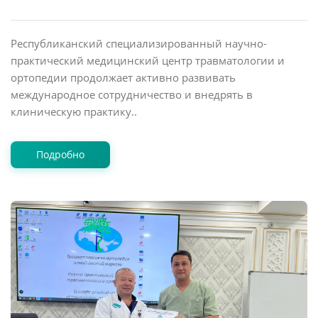
Республиканский специализированный научно-
практический медицинский центр травматологии и
ортопедии продолжает активно развивать
международное сотрудничество и внедрять в
клиническую практику..
Подробно