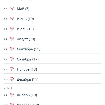
Май (7)
Июнь (19)
Июль (10)
Август (10)
Сентябрь (11)
Октябрь (17)
Ноябрь (13)
Декабрь (11)
2023
Январь (10)