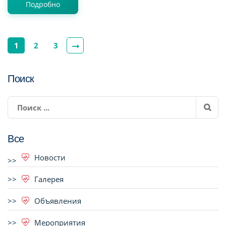
Подробно
1
2
3
Поиск
Все
Новости
Галерея
Объявления
Мероприятия