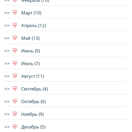
Февраль (10)
Март (10)
Апрель (12)
Май (13)
Июнь (9)
Июль (7)
Август (11)
Сентябрь (4)
Октябрь (6)
Ноябрь (9)
Декабрь (5)