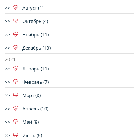
Август (1)
Октябрь (4)
Ноябрь (11)
Декабрь (13)
2021
Январь (11)
Февраль (7)
Март (8)
Апрель (10)
Май (8)
Июнь (6)