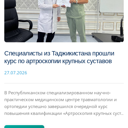
Специалисты из Таджикистана прошли
курс по артроскопии крупных суставов
27.07.2026
В Республиканском специализированном научно-
практическом медицинском центре травматологии и
ортопедии успешно завершился очередной курс
повышения квалификации «Артроскопия крупных суст..