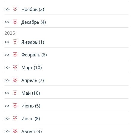
Ноябрь (2)
Декабрь (4)
2025
Январь (1)
Февраль (6)
Март (10)
Апрель (7)
Май (10)
Июнь (5)
Июль (8)
Август (3)