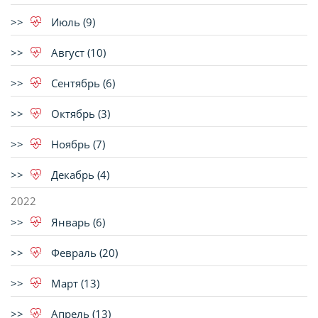
Июль (9)
Август (10)
Сентябрь (6)
Октябрь (3)
Ноябрь (7)
Декабрь (4)
2022
Январь (6)
Февраль (20)
Март (13)
Апрель (13)