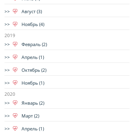
Август (3)
Ноябрь (4)
2019
Февраль (2)
Апрель (1)
Октябрь (2)
Ноябрь (1)
2020
Январь (2)
Март (2)
Апрель (1)