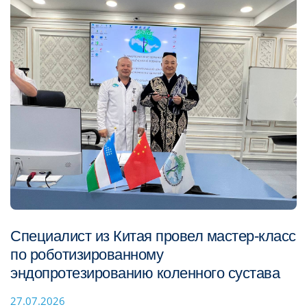
Специалист из Китая провел мастер-класс
по роботизированному
эндопротезированию коленного сустава
27.07.2026