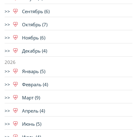
Сентябрь (6)
Октябрь (7)
Ноябрь (6)
Декабрь (4)
2026
Январь (5)
Февраль (4)
Март (9)
Апрель (4)
Июнь (5)