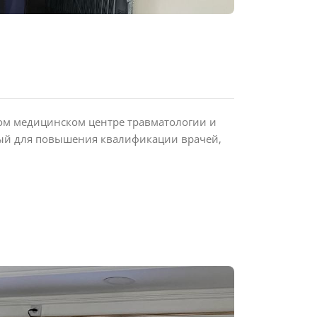
ом медицинском центре травматологии и
ый для повышения квалификации врачей,