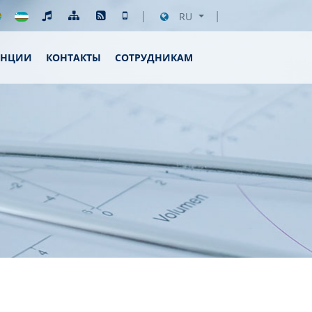
RU
ЕНЦИИ
КОНТАКТЫ
СОТРУДНИКАМ