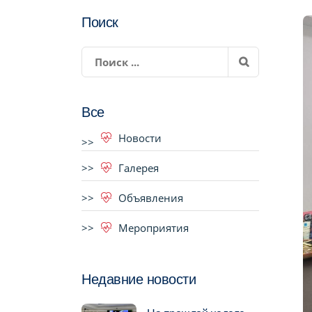
Поиск
Все
Новости
Галерея
Объявления
Мероприятия
Недавние новости