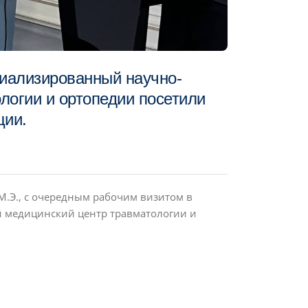
иализированный научно-
логии и ортопедии посетили
ции.
М.Э., с очередным рабочим визитом в
 медицинский центр травматологии и