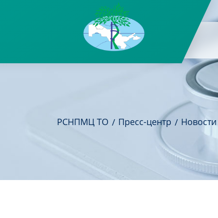
РСНПМЦ ТО
Пресс-центр
Новости