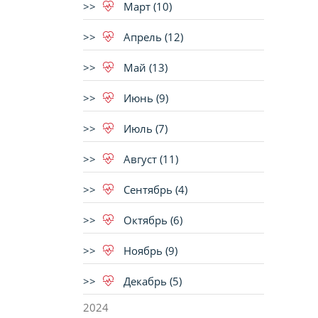
Март (10)
Апрель (12)
Май (13)
Июнь (9)
Июль (7)
Август (11)
Сентябрь (4)
Октябрь (6)
Ноябрь (9)
Декабрь (5)
2024