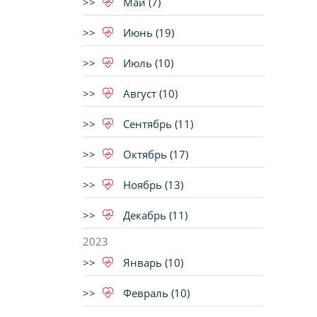
Май (7)
Июнь (19)
Июль (10)
Август (10)
Сентябрь (11)
Октябрь (17)
Ноябрь (13)
Декабрь (11)
2023
Январь (10)
Февраль (10)