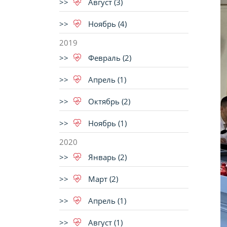
Август (3)
Ноябрь (4)
2019
Февраль (2)
Апрель (1)
Октябрь (2)
Ноябрь (1)
2020
Январь (2)
Март (2)
Апрель (1)
Август (1)