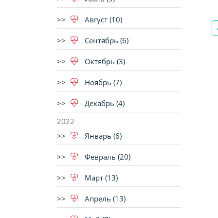
Август (10)
Сентябрь (6)
Октябрь (3)
Ноябрь (7)
Декабрь (4)
2022
Январь (6)
Февраль (20)
Март (13)
Апрель (13)